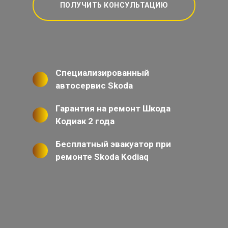
ПОЛУЧИТЬ КОНСУЛЬТАЦИЮ
Специализированный
автосервис Skoda
Гарантия на ремонт Шкода
Кодиак 2 года
Бесплатный эвакуатор при
ремонте Skoda Kodiaq