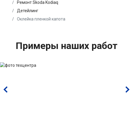
Ремонт Skoda Kodiaq
Детейлинг
Оклейка пленкой капота
Примеры наших работ