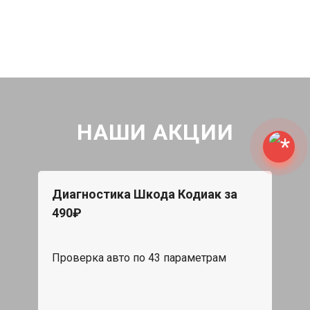
НАШИ АКЦИИ
Диагностика Шкода Кодиак за
490₽
Проверка авто по 43 параметрам