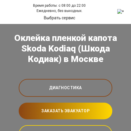
Время работы: с 08:00 до 22:00
Ежедневно, без выходных.
Выбрать сервис
Оклейка пленкой капота
Skoda Kodiaq (Шкода
Кодиак) в Москве
ДИАГНОСТИКА
ЗАКАЗАТЬ ЭВАКУАТОР