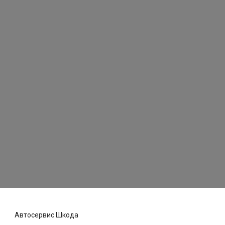
Автосервис Шкода