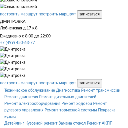
построить маршрут
построить маршрут
записаться
ДМИТРОВКА
Лобненская д.17 к.8
Ежедневно с 8:00 до 22:00
+7 (499) 450-63-77
построить маршрут
построить маршрут
записаться
Техническое обслуживание
Диагностика
Ремонт трансмиссии
Ремонт двигателя
Ремонт дизельных двигателей
Ремонт электрооборудования
Ремонт ходовой
Ремонт
рулевого управления
Ремонт тормозной системы
Покраска
кузова
Детейлинг
Кузовной ремонт
Замена стекол
Ремонт АКПП