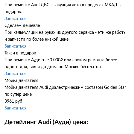
При ремонте Audi ДВС, эвакуация авто в пределах МКАД в
подарок.
Записаться
Сделаем дешевле
При калькуляции на руках из другого сервиса - эти же работы
и запчасти по более низкой цене
Записаться
Такси в подарок
При ремонте Ауди от 50 000₽ или сроком ремонта более
одного дня, такси до дома по Москве бесплатно.
Записаться
Мойка двигателя
Мойка двигателя Audi диэлектрическим составом Golden Star
по супер цене
3961 руб
Записаться
Детейлинг Audi (Ауди) цена: