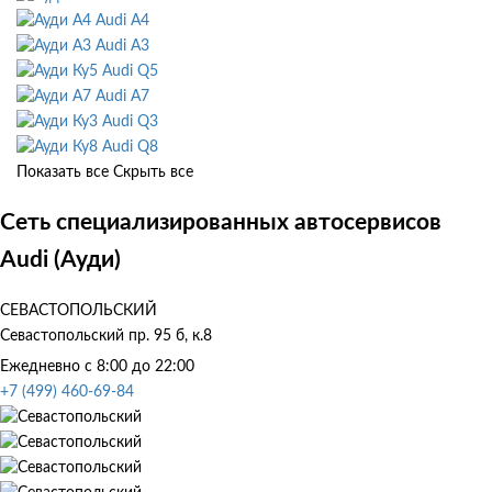
Audi A4
Audi A3
Audi Q5
Audi A7
Audi Q3
Audi Q8
Показать все
Скрыть все
Сеть специализированных автосервисов
Audi (Ауди)
СЕВАСТОПОЛЬСКИЙ
Севастопольский пр. 95 б, к.8
Ежедневно с 8:00 до 22:00
+7 (499) 460-69-84