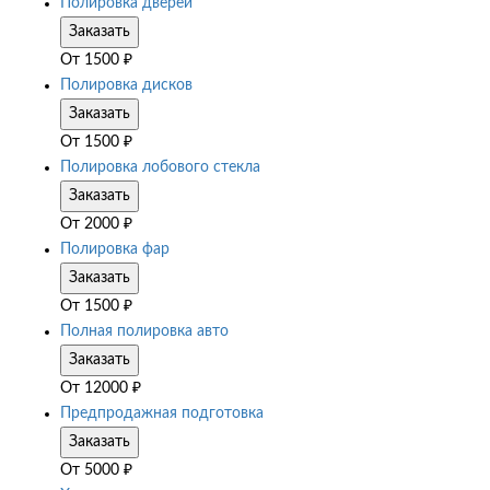
Полировка дверей
Заказать
От
1500
₽
Полировка дисков
Заказать
От
1500
₽
Полировка лобового стекла
Заказать
От
2000
₽
Полировка фар
Заказать
От
1500
₽
Полная полировка авто
Заказать
От
12000
₽
Предпродажная подготовка
Заказать
От
5000
₽