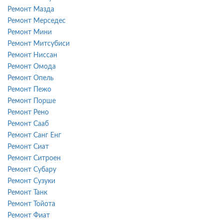
Ремонт Мазда
Ремонт Мерседес
Ремонт Мини
Ремонт Митсубиси
Ремонт Ниссан
Ремонт Омода
Ремонт Опель
Ремонт Пежо
Ремонт Порше
Ремонт Рено
Ремонт Сааб
Ремонт Санг Енг
Ремонт Сиат
Ремонт Ситроен
Ремонт Субару
Ремонт Сузуки
Ремонт Танк
Ремонт Тойота
Ремонт Фиат