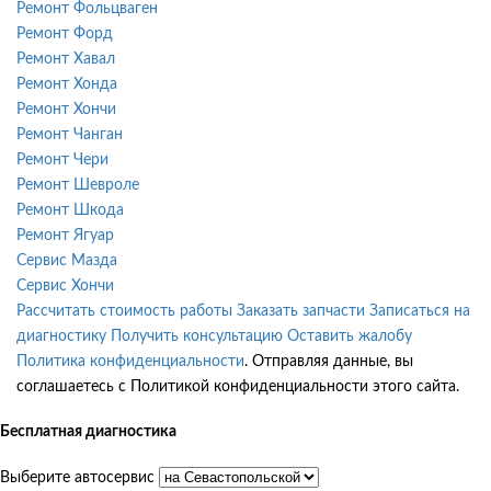
Ремонт Фольцваген
Ремонт Форд
Ремонт Хавал
Ремонт Хонда
Ремонт Хончи
Ремонт Чанган
Ремонт Чери
Ремонт Шевроле
Ремонт Шкода
Ремонт Ягуар
Сервис Мазда
Сервис Хончи
Рассчитать стоимость работы
Заказать запчасти
Записаться на
диагностику
Получить консультацию
Оставить жалобу
Политика конфиденциальности
. Отправляя данные, вы
соглашаетесь с Политикой конфиденциальности этого сайта.
Бесплатная диагностика
Выберите автосервис