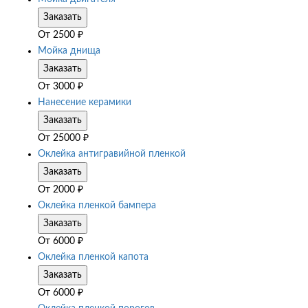
Заказать
От
2500
₽
Мойка днища
Заказать
От
3000
₽
Нанесение керамики
Заказать
От
25000
₽
Оклейка антигравийной пленкой
Заказать
От
2000
₽
Оклейка пленкой бампера
Заказать
От
6000
₽
Оклейка пленкой капота
Заказать
От
6000
₽