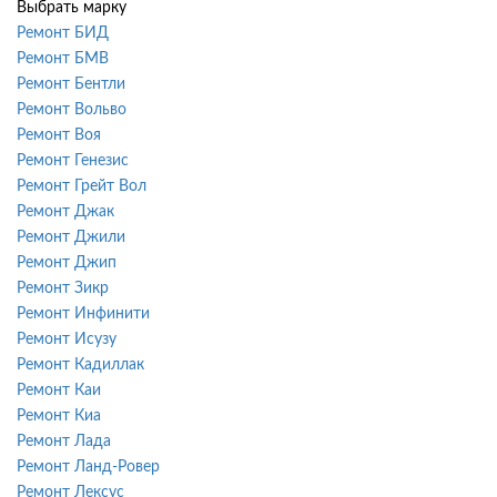
Выбрать марку
Ремонт БИД
Ремонт БМВ
Ремонт Бентли
Ремонт Вольво
Ремонт Воя
Ремонт Генезис
Ремонт Грейт Вол
Ремонт Джак
Ремонт Джили
Ремонт Джип
Ремонт Зикр
Ремонт Инфинити
Ремонт Исузу
Ремонт Кадиллак
Ремонт Каи
Ремонт Киа
Ремонт Лада
Ремонт Ланд-Ровер
Ремонт Лексус