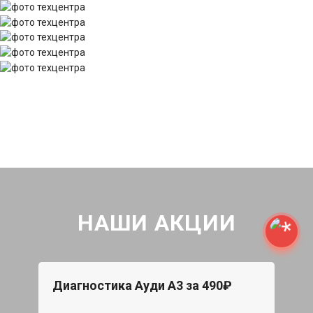
НАШИ АКЦИИ
Диагностика Ауди А3 за 490₽