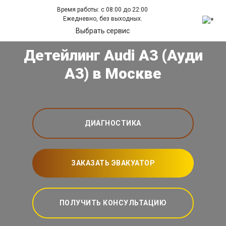
Время работы: с 08:00 до 22:00
Ежедневно, без выходных.
Выбрать сервис
Детейлинг Audi A3 (Ауди
А3) в Москве
ДИАГНОСТИКА
ЗАКАЗАТЬ ЭВАКУАТОР
ПОЛУЧИТЬ КОНСУЛЬТАЦИЮ