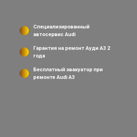
Специализированный
автосервис Audi
Гарантия на ремонт Ауди А3 2
года
Бесплатный эвакуатор при
ремонте Audi A3