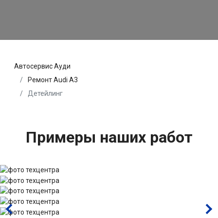
Автосервис Ауди
Ремонт Audi A3
Детейлинг
Примеры наших работ