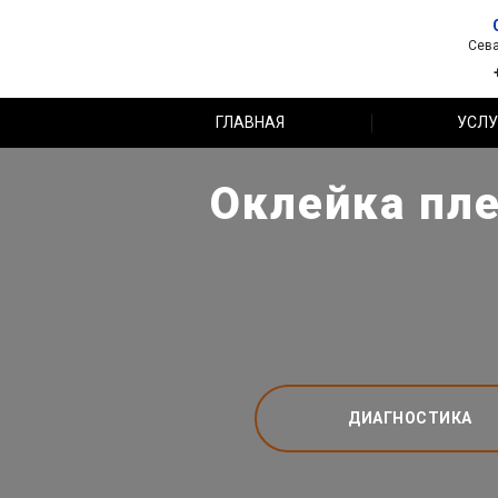
Сева
ГЛАВНАЯ
УСЛУ
Оклейка пле
ДИАГНОСТИКА