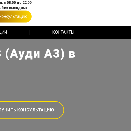
: с 08:00 до 22:00
 без выходных.
 консультацию
ЦИИ
КОНТАКТЫ
 (Ауди А3) в
ЛУЧИТЬ КОНСУЛЬТАЦИЮ