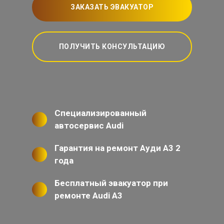
ЗАКАЗАТЬ ЭВАКУАТОР
ПОЛУЧИТЬ КОНСУЛЬТАЦИЮ
Специализированный
автосервис Audi
Гарантия на ремонт Ауди А3 2
года
Бесплатный эвакуатор при
ремонте Audi A3