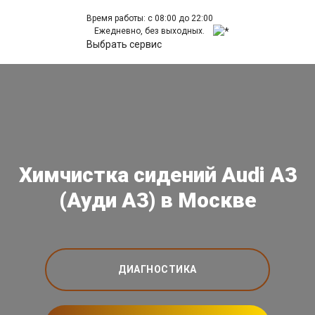
Время работы: с 08:00 до 22:00
Ежедневно, без выходных.
Выбрать сервис
Химчистка сидений Audi A3
(Ауди А3) в Москве
ДИАГНОСТИКА