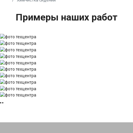
Примеры наших работ