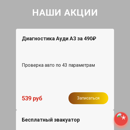
НАШИ АКЦИИ
Диагностика Ауди А3 за 490₽
Проверка авто по 43 параметрам
539 руб
Записаться
Бесплатный эвакуатор