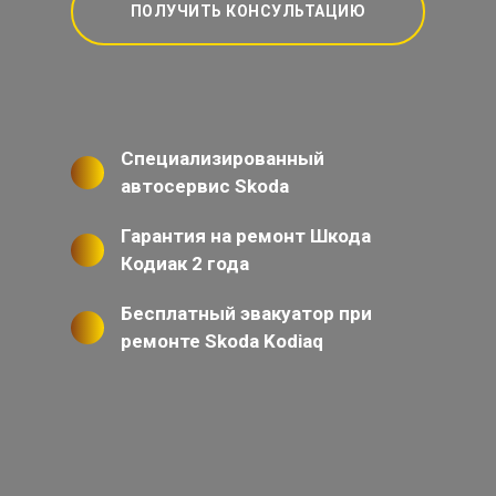
ПОЛУЧИТЬ КОНСУЛЬТАЦИЮ
Специализированный
автосервис Skoda
Гарантия на ремонт Шкода
Кодиак 2 года
Бесплатный эвакуатор при
ремонте Skoda Kodiaq