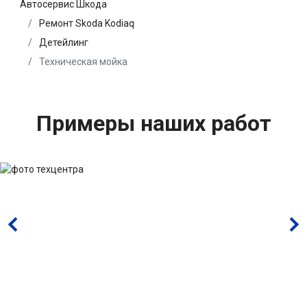
Автосервис Шкода
Ремонт Skoda Kodiaq
Детейлинг
Техническая мойка
Примеры наших работ