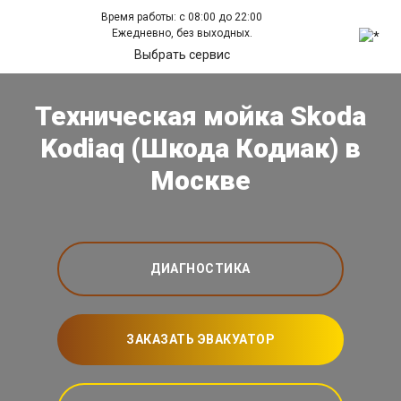
Время работы: с 08:00 до 22:00
Ежедневно, без выходных.
Выбрать сервис
Техническая мойка Skoda
Kodiaq (Шкода Кодиак) в
Москве
ДИАГНОСТИКА
ЗАКАЗАТЬ ЭВАКУАТОР