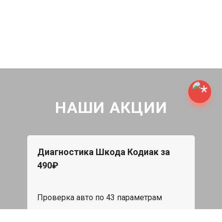
НАШИ АКЦИИ
Диагностика Шкода Кодиак за
490₽
Проверка авто по 43 параметрам