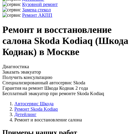
Кузовной ремонт
Замена стекол
Ремонт АКПП
Ремонт и восстановление
салона Skoda Kodiaq (Шкода
Кодиак) в Москве
Диагностика
Заказать эвакуатор
Получить консультацию
Специализированный автосервис Skoda
Гарантия на ремонт Шкода Кодиак 2 года
Бесплатный эвакуатор при ремонте Skoda Kodiaq
Автосервис Шкода
Ремонт Skoda Kodiaq
Детейлинг
Ремонт и восстановление салона
Примеры наших работ