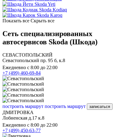
Skoda Yeti
Skoda Kodiaq
Skoda Karoq
Показать все
Скрыть все
Сеть специализированных
автосервисов Skoda (Шкода)
СЕВАСТОПОЛЬСКИЙ
Севастопольский пр. 95 б, к.8
Ежедневно с 8:00 до 22:00
+7 (499) 460-69-84
построить маршрут
построить маршрут
записаться
ДМИТРОВКА
Лобненская д.17 к.8
Ежедневно с 8:00 до 22:00
+7 (499) 450-63-77