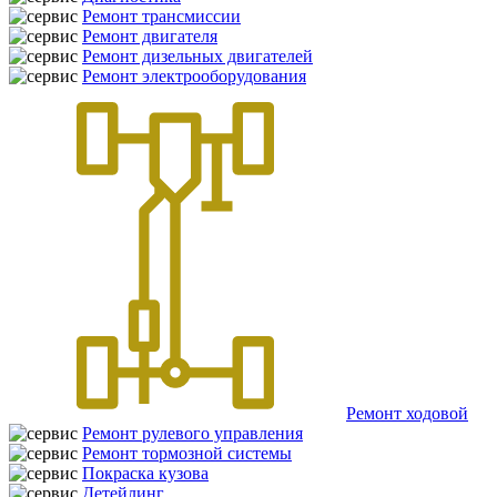
Ремонт трансмиссии
Ремонт двигателя
Ремонт дизельных двигателей
Ремонт электрооборудования
Ремонт ходовой
Ремонт рулевого управления
Ремонт тормозной системы
Покраска кузова
Детейлинг