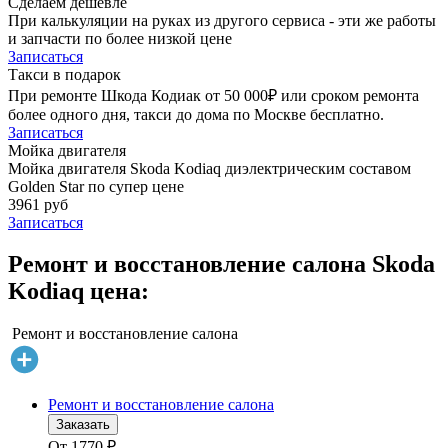
Сделаем дешевле
При калькуляции на руках из другого сервиса - эти же работы
и запчасти по более низкой цене
Записаться
Такси в подарок
При ремонте Шкода Кодиак от 50 000₽ или сроком ремонта
более одного дня, такси до дома по Москве бесплатно.
Записаться
Мойка двигателя
Мойка двигателя Skoda Kodiaq диэлектрическим составом
Golden Star по супер цене
3961 руб
Записаться
Ремонт и восстановление салона Skoda
Kodiaq цена:
Ремонт и восстановление салона
Ремонт и восстановление салона
Заказать
От
1770
₽