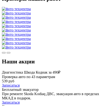
Наши акции
Диагностика Шкода Кодиак за 490₽
Проверка авто по 43 параметрам
539 руб
Записаться
Бесплатный эвакуатор
При ремонте Skoda Kodiaq ДВС, эвакуация авто в пределах
МКАД в подарок.
Записаться