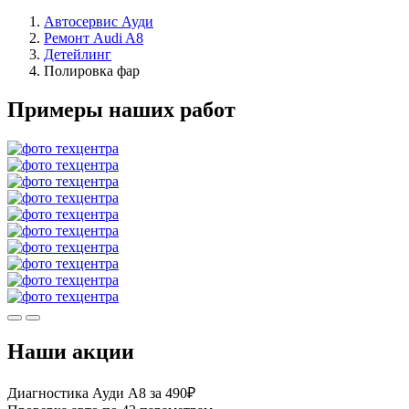
Автосервис Ауди
Ремонт Audi A8
Детейлинг
Полировка фар
Примеры наших работ
Наши акции
Диагностика Ауди А8 за 490₽