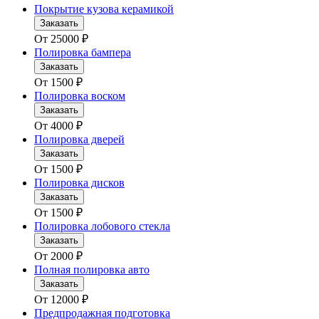
Покрытие кузова керамикой
Заказать
От
25000
₽
Полировка бампера
Заказать
От
1500
₽
Полировка воском
Заказать
От
4000
₽
Полировка дверей
Заказать
От
1500
₽
Полировка дисков
Заказать
От
1500
₽
Полировка лобового стекла
Заказать
От
2000
₽
Полная полировка авто
Заказать
От
12000
₽
Предпродажная подготовка