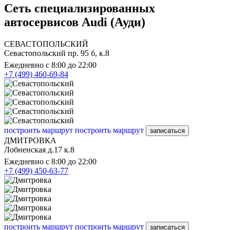
Сеть специализированных
автосервисов Audi (Ауди)
СЕВАСТОПОЛЬСКИЙ
Севастопольский пр. 95 б, к.8
Ежедневно с 8:00 до 22:00
+7 (499) 460-69-84
построить маршрут
построить маршрут
записаться
ДМИТРОВКА
Лобненская д.17 к.8
Ежедневно с 8:00 до 22:00
+7 (499) 450-63-77
построить маршрут
построить маршрут
записаться