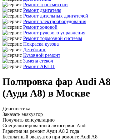
Ремонт трансмиссии
Ремонт двигателя
Ремонт дизельных двигателей
Ремонт электрооборудования
Ремонт ходовой
Ремонт рулевого управления
Ремонт тормозной системы
Покраска кузова
Детейлинг
Кузовной ремонт
Замена стекол
Ремонт АКПП
Полировка фар Audi A8
(Ауди А8) в Москве
Диагностика
Заказать эвакуатор
Получить консультацию
Специализированный автосервис Audi
Гарантия на ремонт Ауди А8 2 года
Бесплатный эвакуатор при ремонте Audi A8