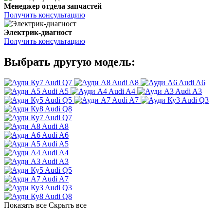
Менеджер отдела запчастей
Получить консультацию
Электрик-диагност
Получить консультацию
Выбрать другую модель:
Audi Q7
Audi A8
Audi A6
Audi A5
Audi A4
Audi A3
Audi Q5
Audi A7
Audi Q3
Audi Q8
Audi Q7
Audi A8
Audi A6
Audi A5
Audi A4
Audi A3
Audi Q5
Audi A7
Audi Q3
Audi Q8
Показать все
Скрыть все