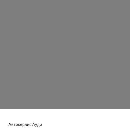
Автосервис Ауди