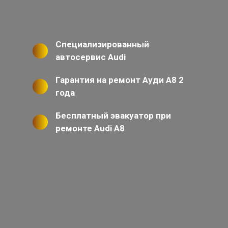
Специализированный
автосервис Audi
Гарантия на ремонт Ауди А8 2
года
Бесплатный эвакуатор при
ремонте Audi A8