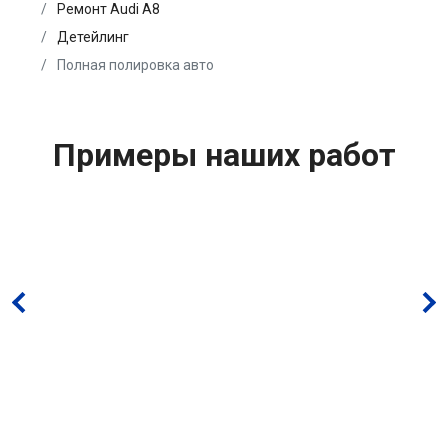
Ремонт Audi A8
Детейлинг
Полная полировка авто
Примеры наших работ