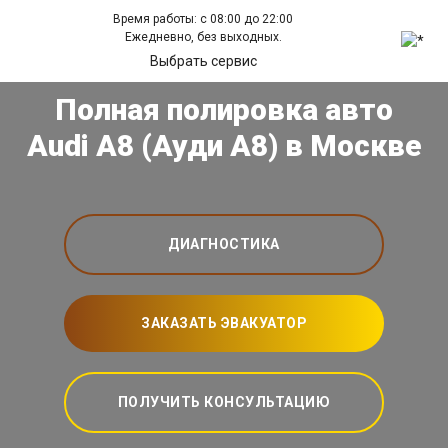
Время работы: с 08:00 до 22:00
Ежедневно, без выходных.
Выбрать сервис
Полная полировка авто
Audi A8 (Ауди А8) в Москве
ДИАГНОСТИКА
ЗАКАЗАТЬ ЭВАКУАТОР
ПОЛУЧИТЬ КОНСУЛЬТАЦИЮ