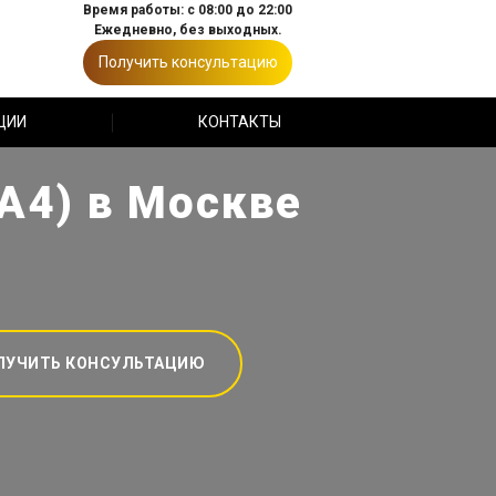
Время работы: с 08:00 до 22:00
Ежедневно, без выходных.
Получить консультацию
ЦИИ
КОНТАКТЫ
А4) в Москве
ЛУЧИТЬ КОНСУЛЬТАЦИЮ