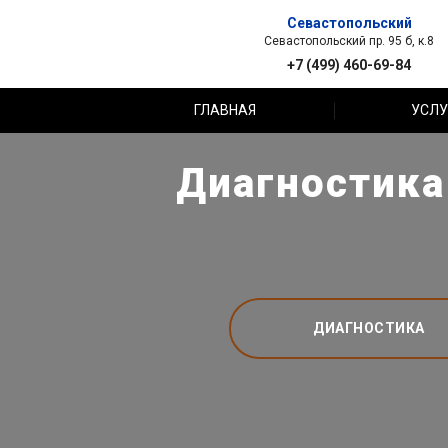
Севастопольский
Севастопольский пр. 95 б, к.8
+7 (499) 460-69-84
ГЛАВНАЯ
УСЛУ
Диагностика
ДИАГНОСТИКА