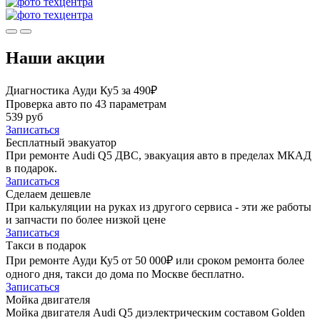
Наши акции
Диагностика Ауди Ку5 за 490₽
Проверка авто по 43 параметрам
539 руб
Записаться
Бесплатный эвакуатор
При ремонте Audi Q5 ДВС, эвакуация авто в пределах МКАД
в подарок.
Записаться
Сделаем дешевле
При калькуляции на руках из другого сервиса - эти же работы
и запчасти по более низкой цене
Записаться
Такси в подарок
При ремонте Ауди Ку5 от 50 000₽ или сроком ремонта более
одного дня, такси до дома по Москве бесплатно.
Записаться
Мойка двигателя
Мойка двигателя Audi Q5 диэлектрическим составом Golden