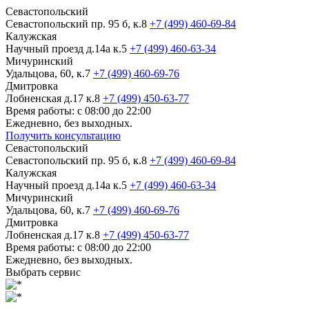
Севастопольский
Севастопольский пр. 95 б, к.8
+7 (499) 460-69-84
Калужская
Научный проезд д.14а к.5
+7 (499) 460-63-34
Мичуринский
Удальцова, 60, к.7
+7 (499) 460-69-76
Дмитровка
Лобненская д.17 к.8
+7 (499) 450-63-77
Время работы: с 08:00 до 22:00
Ежедневно, без выходных.
Получить консультацию
Севастопольский
Севастопольский пр. 95 б, к.8
+7 (499) 460-69-84
Калужская
Научный проезд д.14а к.5
+7 (499) 460-63-34
Мичуринский
Удальцова, 60, к.7
+7 (499) 460-69-76
Дмитровка
Лобненская д.17 к.8
+7 (499) 450-63-77
Время работы: с 08:00 до 22:00
Ежедневно, без выходных.
Выбрать сервис