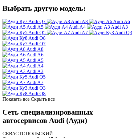
Выбрать другую модель:
Audi Q7
Audi A8
Audi A6
Audi A5
Audi A4
Audi A3
Audi Q5
Audi A7
Audi Q3
Audi Q8
Audi Q7
Audi A8
Audi A6
Audi A5
Audi A4
Audi A3
Audi Q5
Audi A7
Audi Q3
Audi Q8
Показать все
Скрыть все
Сеть специализированных
автосервисов Audi (Ауди)
СЕВАСТОПОЛЬСКИЙ