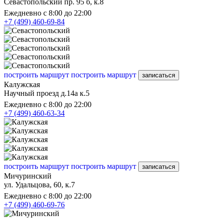
Севастопольский пр. 95 б, к.8
Ежедневно с 8:00 до 22:00
+7 (499) 460-69-84
построить маршрут
построить маршрут
записаться
Калужская
Научный проезд д.14а к.5
Ежедневно с 8:00 до 22:00
+7 (499) 460-63-34
построить маршрут
построить маршрут
записаться
Мичуринский
ул. Удальцова, 60, к.7
Ежедневно с 8:00 до 22:00
+7 (499) 460-69-76