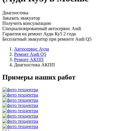
Диагностика
Заказать эвакуатор
Получить консультацию
Специализированный автосервис Audi
Гарантия на ремонт Ауди Ку5 2 года
Бесплатный эвакуатор при ремонте Audi Q5
Автосервис Ауди
Ремонт Audi Q5
Ремонт АКПП
Диагностика АКПП
Примеры наших работ