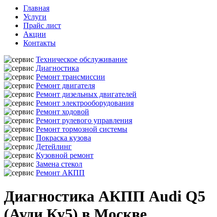
Главная
Услуги
Прайс лист
Акции
Контакты
Техническое обслуживание
Диагностика
Ремонт трансмиссии
Ремонт двигателя
Ремонт дизельных двигателей
Ремонт электрооборудования
Ремонт ходовой
Ремонт рулевого управления
Ремонт тормозной системы
Покраска кузова
Детейлинг
Кузовной ремонт
Замена стекол
Ремонт АКПП
Диагностика АКПП Audi Q5
(Ауди Ку5) в Москве