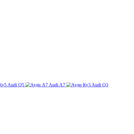
Audi Q5
Audi A7
Audi Q3