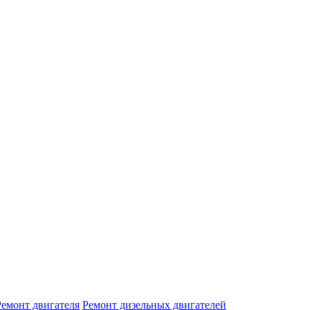
Ремонт двигателя
Ремонт дизельных двигателей