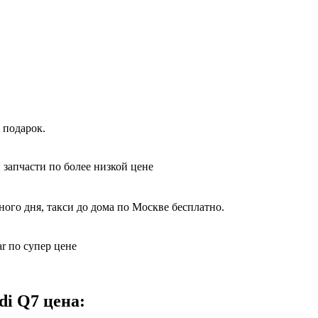
 подарок.
 запчасти по более низкой цене
ного дня, такси до дома по Москве бесплатно.
r по супер цене
di Q7 цена: