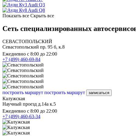
Audi Q3
Audi Q8
Показать все
Скрыть все
Сеть специализированных автосервисов
СЕВАСТОПОЛЬСКИЙ
Севастопольский пр. 95 б, к.8
Ежедневно с 8:00 до 22:00
+7 (499) 460-69-84
построить маршрут
построить маршрут
записаться
Калужская
Научный проезд д.14а к.5
Ежедневно с 8:00 до 22:00
+7 (499) 460-63-34