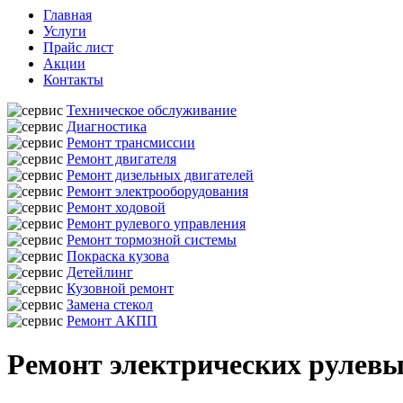
Главная
Услуги
Прайс лист
Акции
Контакты
Техническое обслуживание
Диагностика
Ремонт трансмиссии
Ремонт двигателя
Ремонт дизельных двигателей
Ремонт электрооборудования
Ремонт ходовой
Ремонт рулевого управления
Ремонт тормозной системы
Покраска кузова
Детейлинг
Кузовной ремонт
Замена стекол
Ремонт АКПП
Ремонт электрических рулевых