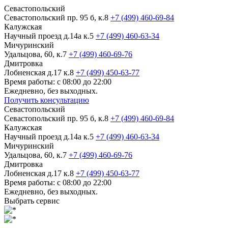
Севастопольский
Севастопольский пр. 95 б, к.8
+7 (499) 460-69-84
Калужская
Научный проезд д.14а к.5
+7 (499) 460-63-34
Мичуринский
Удальцова, 60, к.7
+7 (499) 460-69-76
Дмитровка
Лобненская д.17 к.8
+7 (499) 450-63-77
Время работы: с 08:00 до 22:00
Ежедневно, без выходных.
Получить консультацию
Севастопольский
Севастопольский пр. 95 б, к.8
+7 (499) 460-69-84
Калужская
Научный проезд д.14а к.5
+7 (499) 460-63-34
Мичуринский
Удальцова, 60, к.7
+7 (499) 460-69-76
Дмитровка
Лобненская д.17 к.8
+7 (499) 450-63-77
Время работы: с 08:00 до 22:00
Ежедневно, без выходных.
Выбрать сервис