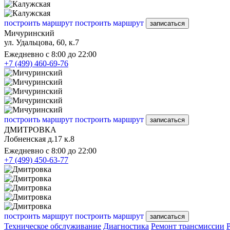
построить маршрут
построить маршрут
записаться
Мичуринский
ул. Удальцова, 60, к.7
Ежедневно с 8:00 до 22:00
+7 (499) 460-69-76
построить маршрут
построить маршрут
записаться
ДМИТРОВКА
Лобненская д.17 к.8
Ежедневно с 8:00 до 22:00
+7 (499) 450-63-77
построить маршрут
построить маршрут
записаться
Техническое обслуживание
Диагностика
Ремонт трансмиссии