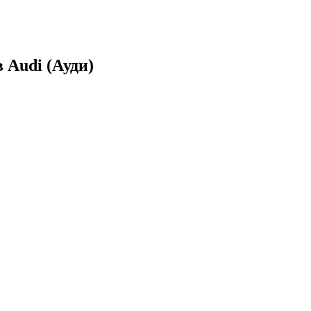
 Audi (Ауди)