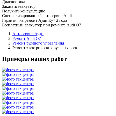
Диагностика
Заказать эвакуатор
Получить консультацию
Специализированный автосервис Audi
Гарантия на ремонт Ауди Ку7 2 года
Бесплатный эвакуатор при ремонте Audi Q7
Автосервис Ауди
Ремонт Audi Q7
Ремонт рулевого управления
Ремонт электрических рулевых реек
Примеры наших работ