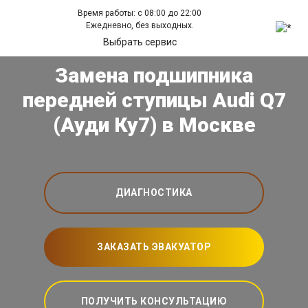
Время работы: с 08:00 до 22:00
Ежедневно, без выходных.
Выбрать сервис
Замена подшипника
передней ступицы Audi Q7
(Ауди Ку7) в Москве
ДИАГНОСТИКА
ЗАКАЗАТЬ ЭВАКУАТОР
ПОЛУЧИТЬ КОНСУЛЬТАЦИЮ