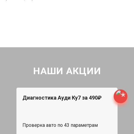
НАШИ АКЦИИ
Диагностика Ауди Ку7 за 490₽
Проверка авто по 43 параметрам