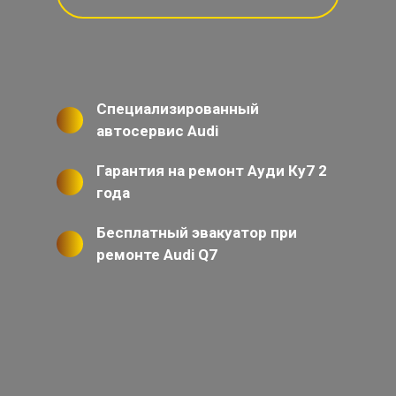
Специализированный
автосервис Audi
Гарантия на ремонт Ауди Ку7 2
года
Бесплатный эвакуатор при
ремонте Audi Q7