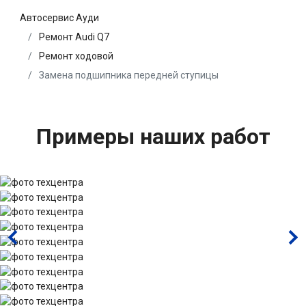
Автосервис Ауди
Ремонт Audi Q7
Ремонт ходовой
Замена подшипника передней ступицы
Примеры наших работ