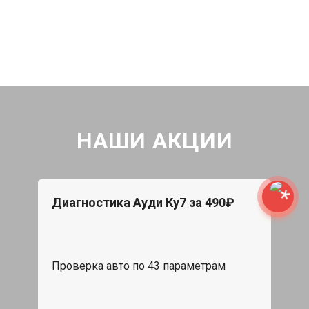
НАШИ АКЦИИ
Диагностика Ауди Ку7 за 490₽
Проверка авто по 43 параметрам