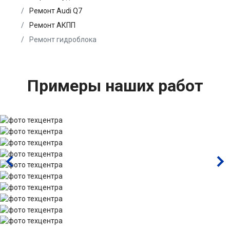
Ремонт Audi Q7
Ремонт АКПП
Ремонт гидроблока
Примеры наших работ