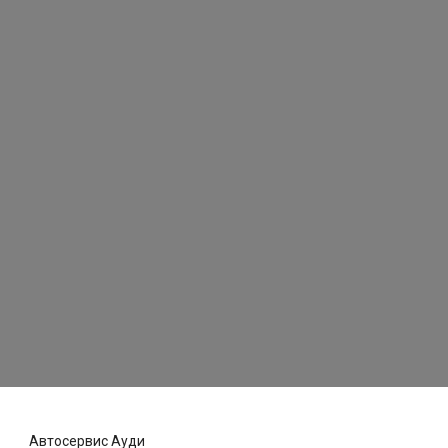
Автосервис Ауди