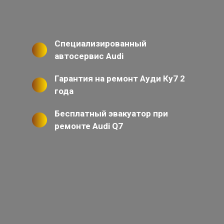
Специализированный
автосервис Audi
Гарантия на ремонт Ауди Ку7 2
года
Бесплатный эвакуатор при
ремонте Audi Q7