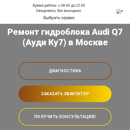
Время работы: с 08:00 до 22:00
Ежедневно, без выходных.
Выбрать сервис
Ремонт гидроблока Audi Q7
(Ауди Ку7) в Москве
ДИАГНОСТИКА
ЗАКАЗАТЬ ЭВАКУАТОР
ПОЛУЧИТЬ КОНСУЛЬТАЦИЮ