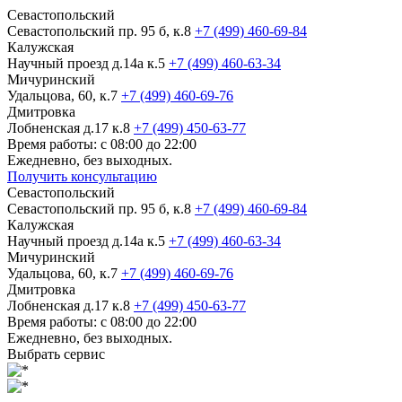
Севастопольский
Севастопольский пр. 95 б, к.8
+7 (499) 460-69-84
Калужская
Научный проезд д.14а к.5
+7 (499) 460-63-34
Мичуринский
Удальцова, 60, к.7
+7 (499) 460-69-76
Дмитровка
Лобненская д.17 к.8
+7 (499) 450-63-77
Время работы: с 08:00 до 22:00
Ежедневно, без выходных.
Получить консультацию
Севастопольский
Севастопольский пр. 95 б, к.8
+7 (499) 460-69-84
Калужская
Научный проезд д.14а к.5
+7 (499) 460-63-34
Мичуринский
Удальцова, 60, к.7
+7 (499) 460-69-76
Дмитровка
Лобненская д.17 к.8
+7 (499) 450-63-77
Время работы: с 08:00 до 22:00
Ежедневно, без выходных.
Выбрать сервис