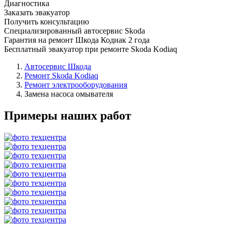
Диагностика
Заказать эвакуатор
Получить консультацию
Специализированный автосервис Skoda
Гарантия на ремонт Шкода Кодиак 2 года
Бесплатный эвакуатор при ремонте Skoda Kodiaq
Автосервис Шкода
Ремонт Skoda Kodiaq
Ремонт электрооборудования
Замена насоса омывателя
Примеры наших работ