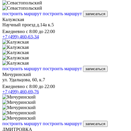
построить маршрут
построить маршрут
записаться
Калужская
Научный проезд д.14а к.5
Ежедневно с 8:00 до 22:00
+7 (499) 460-63-34
построить маршрут
построить маршрут
записаться
Мичуринский
ул. Удальцова, 60, к.7
Ежедневно с 8:00 до 22:00
+7 (499) 460-69-76
построить маршрут
построить маршрут
записаться
ДМИТРОВКА