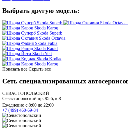
Выбрать другую модель:
Skoda Superb
Skoda Octavia
Skoda Karoq
Skoda Superb
Skoda Octavia
Skoda Fabia
Skoda Rapid
Skoda Yeti
Skoda Kodiaq
Skoda Karoq
Показать все
Скрыть все
Сеть специализированных автосервисов
СЕВАСТОПОЛЬСКИЙ
Севастопольский пр. 95 б, к.8
Ежедневно с 8:00 до 22:00
+7 (499) 460-69-84