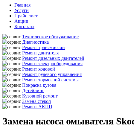
Главная
Услуги
Прайс лист
Акции
Контакты
Техническое обслуживание
Диагностика
Ремонт трансмиссии
Ремонт двигателя
Ремонт дизельных двигателей
Ремонт электрооборудования
Ремонт ходовой
Ремонт рулевого управления
Ремонт тормозной системы
Покраска кузова
Детейлинг
Кузовной ремонт
Замена стекол
Ремонт АКПП
Замена насоса омывателя Sko