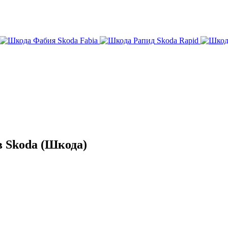
Skoda Fabia
Skoda Rapid
 Skoda (Шкода)