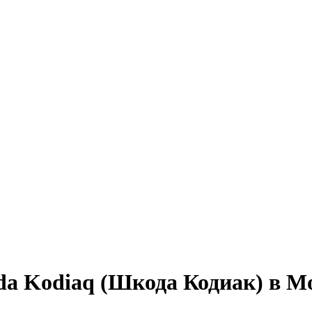
da Kodiaq (Шкода Кодиак) в М