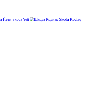
Skoda Yeti
Skoda Kodiaq