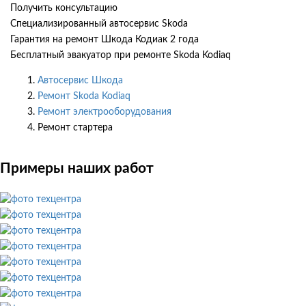
Получить консультацию
Специализированный автосервис Skoda
Гарантия на ремонт Шкода Кодиак 2 года
Бесплатный эвакуатор при ремонте Skoda Kodiaq
Автосервис Шкода
Ремонт Skoda Kodiaq
Ремонт электрооборудования
Ремонт стартера
Примеры наших работ