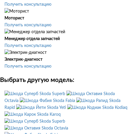
Получить консультацию
Моторист
Получить консультацию
Менеджер отдела запчастей
Получить консультацию
Электрик-диагност
Получить консультацию
Выбрать другую модель:
Skoda Superb
Skoda
Octavia
Skoda Fabia
Skoda
Rapid
Skoda Yeti
Skoda Kodiaq
Skoda Karoq
Skoda Superb
Skoda Octavia