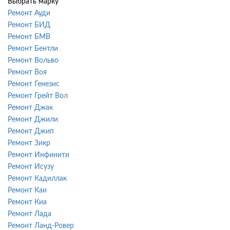
Выбрать марку
Ремонт Ауди
Ремонт БИД
Ремонт БМВ
Ремонт Бентли
Ремонт Вольво
Ремонт Воя
Ремонт Генезис
Ремонт Грейт Вол
Ремонт Джак
Ремонт Джили
Ремонт Джип
Ремонт Зикр
Ремонт Инфинити
Ремонт Исузу
Ремонт Кадиллак
Ремонт Каи
Ремонт Киа
Ремонт Лада
Ремонт Ланд-Ровер