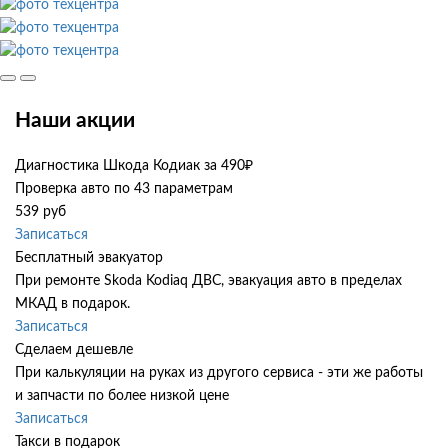
Наши акции
Диагностика Шкода Кодиак за 490₽
Проверка авто по 43 параметрам
539 руб
Записаться
Бесплатный эвакуатор
При ремонте Skoda Kodiaq ДВС, эвакуация авто в пределах
МКАД в подарок.
Записаться
Сделаем дешевле
При калькуляции на руках из другого сервиса - эти же работы
и запчасти по более низкой цене
Записаться
Такси в подарок