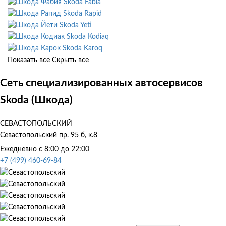
Skoda Fabia
Skoda Rapid
Skoda Yeti
Skoda Kodiaq
Skoda Karoq
Показать все
Скрыть все
Сеть специализированных автосервисов
Skoda (Шкода)
СЕВАСТОПОЛЬСКИЙ
Севастопольский пр. 95 б, к.8
Ежедневно с 8:00 до 22:00
+7 (499) 460-69-84