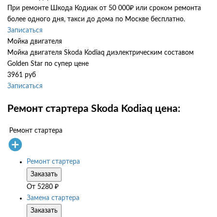
При ремонте Шкода Кодиак от 50 000₽ или сроком ремонта
более одного дня, такси до дома по Москве бесплатно.
Записаться
Мойка двигателя
Мойка двигателя Skoda Kodiaq диэлектрическим составом
Golden Star по супер цене
3961 руб
Записаться
Ремонт стартера Skoda Kodiaq цена:
Ремонт стартера
Ремонт стартера
Заказать
От
5280
₽
Замена стартера
Заказать