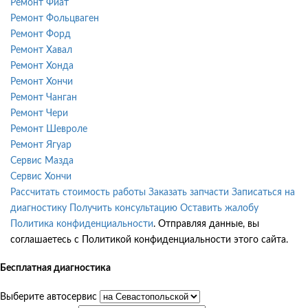
Ремонт Фиат
Ремонт Фольцваген
Ремонт Форд
Ремонт Хавал
Ремонт Хонда
Ремонт Хончи
Ремонт Чанган
Ремонт Чери
Ремонт Шевроле
Ремонт Ягуар
Сервис Мазда
Сервис Хончи
Рассчитать стоимость работы
Заказать запчасти
Записаться на
диагностику
Получить консультацию
Оставить жалобу
Политика конфиденциальности
. Отправляя данные, вы
соглашаетесь с Политикой конфиденциальности этого сайта.
Бесплатная диагностика
Выберите автосервис