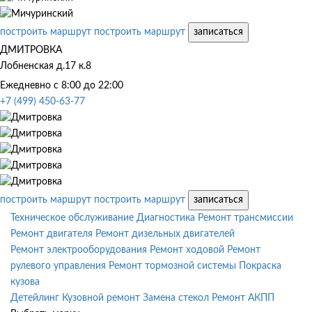
построить маршрут
построить маршрут
записаться
ДМИТРОВКА
Лобненская д.17 к.8
Ежедневно с 8:00 до 22:00
+7 (499) 450-63-77
построить маршрут
построить маршрут
записаться
Техническое обслуживание
Диагностика
Ремонт трансмиссии
Ремонт двигателя
Ремонт дизельных двигателей
Ремонт электрооборудования
Ремонт ходовой
Ремонт
рулевого управления
Ремонт тормозной системы
Покраска
кузова
Детейлинг
Кузовной ремонт
Замена стекол
Ремонт АКПП