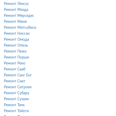
Ремонт Лексус
Ремонт Мазда
Ремонт Мерседес
Ремонт Мини
Ремонт Митсубиси
Ремонт Ниссан
Ремонт Омода
Ремонт Опель
Ремонт Пежо
Ремонт Порше
Ремонт Рено
Ремонт Сааб
Ремонт Санг Енг
Ремонт Сиат
Ремонт Ситроен
Ремонт Субару
Ремонт Сузуки
Ремонт Танк
Ремонт Тойота