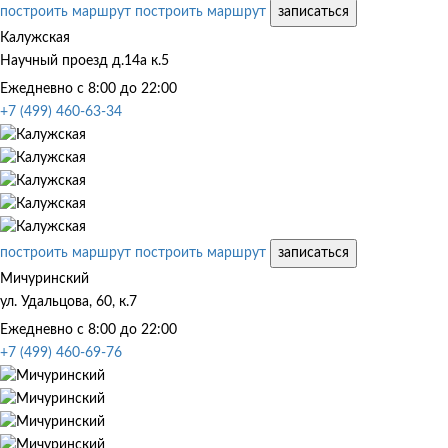
построить маршрут
построить маршрут
записаться
Калужская
Научный проезд д.14а к.5
Ежедневно с 8:00 до 22:00
+7 (499) 460-63-34
построить маршрут
построить маршрут
записаться
Мичуринский
ул. Удальцова, 60, к.7
Ежедневно с 8:00 до 22:00
+7 (499) 460-69-76