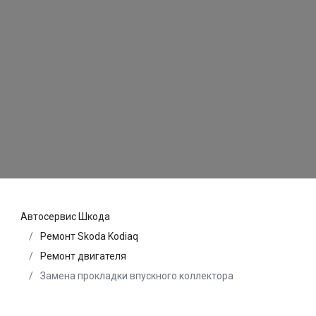
Автосервис Шкода
Ремонт Skoda Kodiaq
Ремонт двигателя
Замена прокладки впускного коллектора