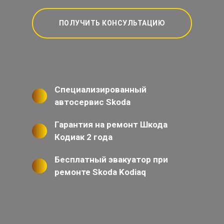
ПОЛУЧИТЬ КОНСУЛЬТАЦИЮ
Специализированный
автосервис Skoda
Гарантия на ремонт Шкода
Кодиак 2 года
Бесплатный эвакуатор при
ремонте Skoda Kodiaq