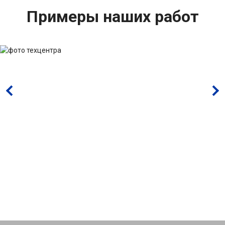
Примеры наших работ