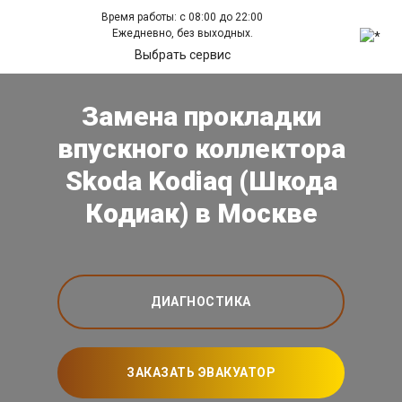
Время работы: с 08:00 до 22:00
Ежедневно, без выходных.
Выбрать сервис
Замена прокладки
впускного коллектора
Skoda Kodiaq (Шкода
Кодиак) в Москве
ДИАГНОСТИКА
ЗАКАЗАТЬ ЭВАКУАТОР