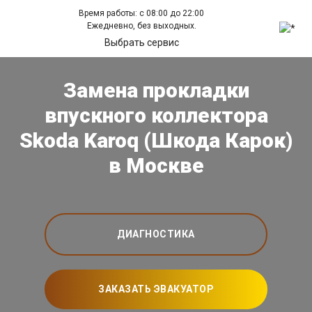
Время работы: с 08:00 до 22:00
Ежедневно, без выходных.
Выбрать сервис
Замена прокладки
впускного коллектора
Skoda Karoq (Шкода Карок)
в Москве
ДИАГНОСТИКА
ЗАКАЗАТЬ ЭВАКУАТОР