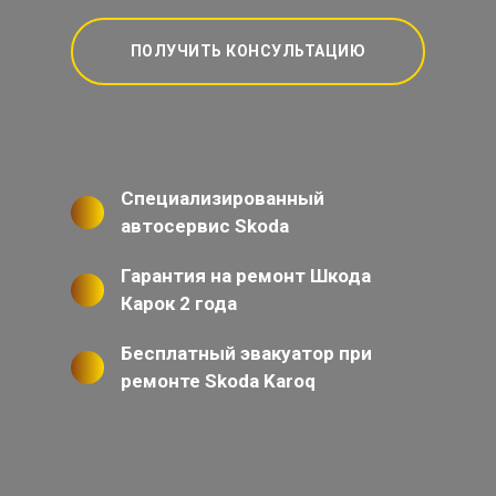
ПОЛУЧИТЬ КОНСУЛЬТАЦИЮ
Специализированный
автосервис Skoda
Гарантия на ремонт Шкода
Карок 2 года
Бесплатный эвакуатор при
ремонте Skoda Karoq