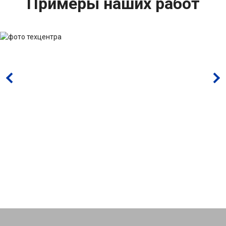
Примеры наших работ