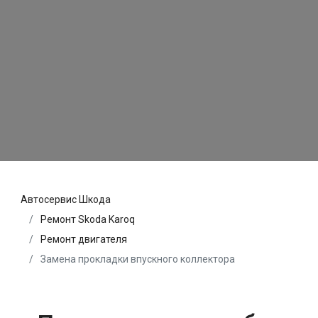
Автосервис Шкода
Ремонт Skoda Karoq
Ремонт двигателя
Замена прокладки впускного коллектора