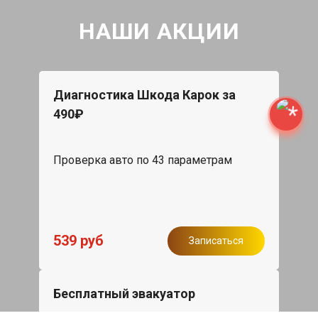
НАШИ АКЦИИ
Диагностика Шкода Карок за
490₽
Проверка авто по 43 параметрам
539 руб
Записаться
Бесплатный эвакуатор