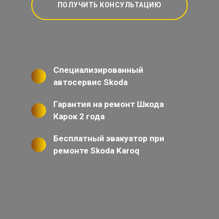
ПОЛУЧИТЬ КОНСУЛЬТАЦИЮ
Специализированный
автосервис Skoda
Гарантия на ремонт Шкода
Карок 2 года
Бесплатный эвакуатор при
ремонте Skoda Karoq