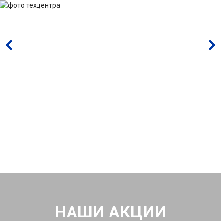
НАШИ АКЦИИ