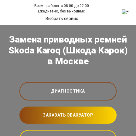
Время работы: с 08:00 до 22:00
Ежедневно, без выходных.
Выбрать сервис
Замена приводных ремней
Skoda Karoq (Шкода Карок)
в Москве
ДИАГНОСТИКА
ЗАКАЗАТЬ ЭВАКУАТОР