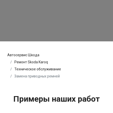
Автосервис Шкода
Ремонт Skoda Karoq
Техническое обслуживание
Замена приводных ремней
Примеры наших работ