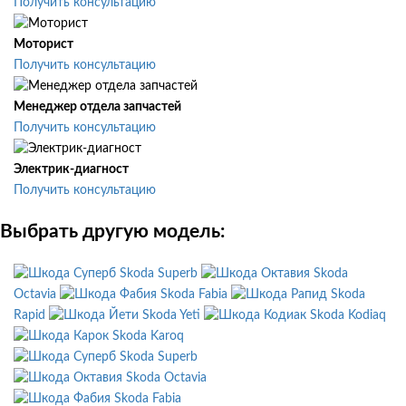
Получить консультацию
Моторист
Получить консультацию
Менеджер отдела запчастей
Получить консультацию
Электрик-диагност
Получить консультацию
Выбрать другую модель:
Skoda Superb
Skoda
Octavia
Skoda Fabia
Skoda
Rapid
Skoda Yeti
Skoda Kodiaq
Skoda Karoq
Skoda Superb
Skoda Octavia
Skoda Fabia