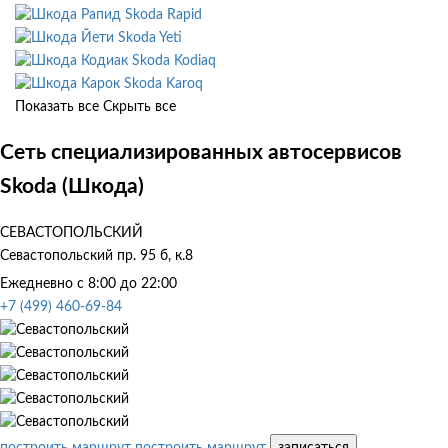
Skoda Rapid
Skoda Yeti
Skoda Kodiaq
Skoda Karoq
Показать все
Скрыть все
Сеть специализированных автосервисов
Skoda (Шкода)
СЕВАСТОПОЛЬСКИЙ
Севастопольский пр. 95 б, к.8
Ежедневно с 8:00 до 22:00
+7 (499) 460-69-84
построить маршрут
построить маршрут
записаться