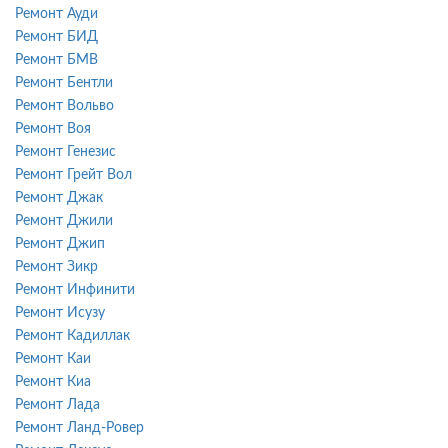
Ремонт Ауди
Ремонт БИД
Ремонт БМВ
Ремонт Бентли
Ремонт Вольво
Ремонт Воя
Ремонт Генезис
Ремонт Грейт Вол
Ремонт Джак
Ремонт Джили
Ремонт Джип
Ремонт Зикр
Ремонт Инфинити
Ремонт Исузу
Ремонт Кадиллак
Ремонт Каи
Ремонт Киа
Ремонт Лада
Ремонт Ланд-Ровер