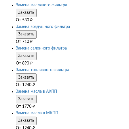
Замена масляного фильтра
Заказать
От
530
₽
Замена воздушного фильтра
Заказать
От
710
₽
Замена салонного фильтра
Заказать
От
890
₽
Замена топливного фильтра
Заказать
От
1240
₽
Замена масла в АКПП
Заказать
От
1770
₽
Замена масла в МКПП
Заказать
От
1240
₽