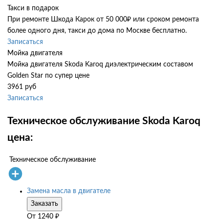
Такси в подарок
При ремонте Шкода Карок от 50 000₽ или сроком ремонта
более одного дня, такси до дома по Москве бесплатно.
Записаться
Мойка двигателя
Мойка двигателя Skoda Karoq диэлектрическим составом
Golden Star по супер цене
3961 руб
Записаться
Техническое обслуживание Skoda Karoq
цена:
Техническое обслуживание
Замена масла в двигателе
Заказать
От
1240
₽