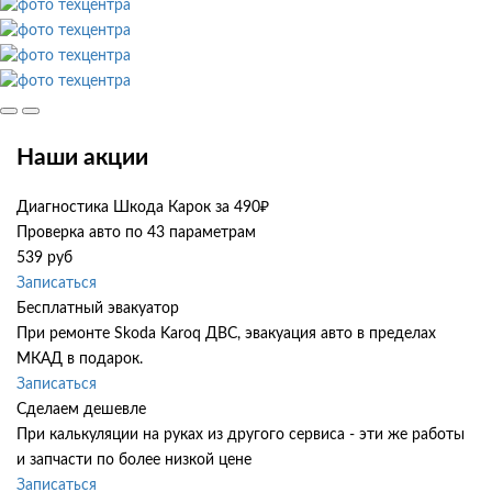
Наши акции
Диагностика Шкода Карок за 490₽
Проверка авто по 43 параметрам
539 руб
Записаться
Бесплатный эвакуатор
При ремонте Skoda Karoq ДВС, эвакуация авто в пределах
МКАД в подарок.
Записаться
Сделаем дешевле
При калькуляции на руках из другого сервиса - эти же работы
и запчасти по более низкой цене
Записаться