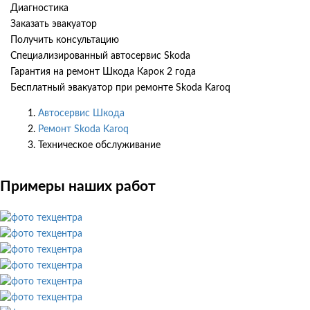
Диагностика
Заказать эвакуатор
Получить консультацию
Специализированный автосервис Skoda
Гарантия на ремонт Шкода Карок 2 года
Бесплатный эвакуатор при ремонте Skoda Karoq
Автосервис Шкода
Ремонт Skoda Karoq
Техническое обслуживание
Примеры наших работ