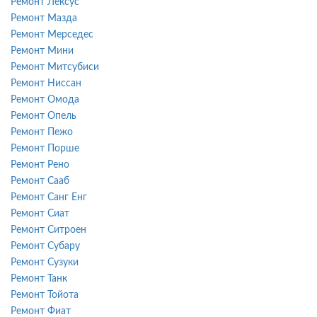
Ремонт Лексус
Ремонт Мазда
Ремонт Мерседес
Ремонт Мини
Ремонт Митсубиси
Ремонт Ниссан
Ремонт Омода
Ремонт Опель
Ремонт Пежо
Ремонт Порше
Ремонт Рено
Ремонт Сааб
Ремонт Санг Енг
Ремонт Сиат
Ремонт Ситроен
Ремонт Субару
Ремонт Сузуки
Ремонт Танк
Ремонт Тойота
Ремонт Фиат