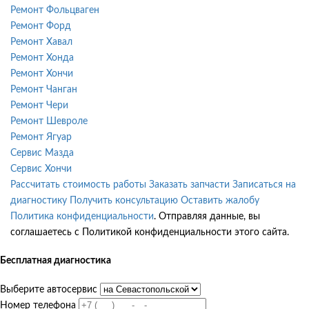
Ремонт Фольцваген
Ремонт Форд
Ремонт Хавал
Ремонт Хонда
Ремонт Хончи
Ремонт Чанган
Ремонт Чери
Ремонт Шевроле
Ремонт Ягуар
Сервис Мазда
Сервис Хончи
Рассчитать стоимость работы
Заказать запчасти
Записаться на
диагностику
Получить консультацию
Оставить жалобу
Политика конфиденциальности
. Отправляя данные, вы
соглашаетесь с Политикой конфиденциальности этого сайта.
Бесплатная диагностика
Выберите автосервис
Номер телефона