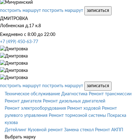
построить маршрут
построить маршрут
записаться
ДМИТРОВКА
Лобненская д.17 к.8
Ежедневно с 8:00 до 22:00
+7 (499) 450-63-77
построить маршрут
построить маршрут
записаться
Техническое обслуживание
Диагностика
Ремонт трансмиссии
Ремонт двигателя
Ремонт дизельных двигателей
Ремонт электрооборудования
Ремонт ходовой
Ремонт
рулевого управления
Ремонт тормозной системы
Покраска
кузова
Детейлинг
Кузовной ремонт
Замена стекол
Ремонт АКПП
Выбрать марку