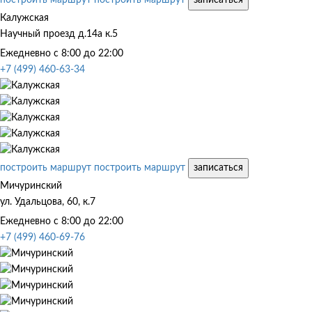
Калужская
Научный проезд д.14а к.5
Ежедневно с 8:00 до 22:00
+7 (499) 460-63-34
построить маршрут
построить маршрут
записаться
Мичуринский
ул. Удальцова, 60, к.7
Ежедневно с 8:00 до 22:00
+7 (499) 460-69-76