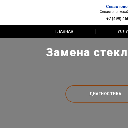
Севастопо
Севастопольский 
+7 (499) 46
ГЛАВНАЯ
УСЛУ
Замена стекл
ДИАГНОСТИКА