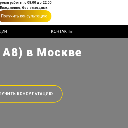
ремя работы: с 08:00 до 22:00
Ежедневно, без выходных.
Получить консультацию
ЦИИ
КОНТАКТЫ
 А8) в Москве
ЛУЧИТЬ КОНСУЛЬТАЦИЮ