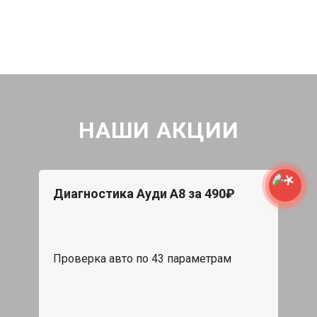
НАШИ АКЦИИ
Диагностика Ауди А8 за 490₽
Проверка авто по 43 параметрам