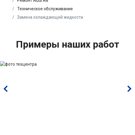
Ремонт Audi A8
Техническое обслуживание
Замена охлаждающей жидкости
Примеры наших работ