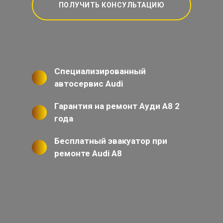
ПОЛУЧИТЬ КОНСУЛЬТАЦИЮ
Специализированный
автосервис Audi
Гарантия на ремонт Ауди А8 2
года
Бесплатный эвакуатор при
ремонте Audi A8