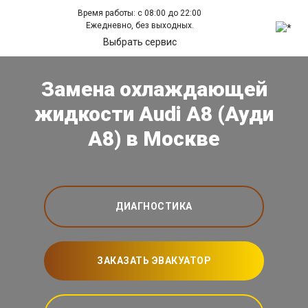
Время работы: с 08:00 до 22:00
Ежедневно, без выходных.
Выбрать сервис
Замена охлаждающей
жидкости Audi A8 (Ауди
А8) в Москве
ДИАГНОСТИКА
ЗАКАЗАТЬ ЭВАКУАТОР