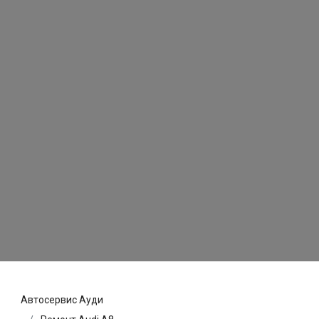
Автосервис Ауди