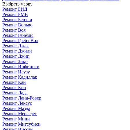
Выбрать марку
Ремонт БИД
Ремонт БМВ
Ремонт Бентли
Ремонт Вольво
Ремонт Воя
Ремонт Генезис
Ремонт Грейт Вол
Ремонт Джак
Ремонт Джили
Ремонт Джип
Ремонт Зикр
Ремонт Инфинити
Ремонт Исузу
Ремонт Кадиллак
Ремонт Каи
Ремонт Киа
Ремонт Лада
Ремонт Ланд-Ровер
Ремонт Лексус
Ремонт Мазда
Ремонт Мерседес
Ремонт Мини
Ремонт Митсубиси
Ремонт Ниссан