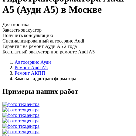
A5 (Ауди А5) в Москве
Диагностика
Заказать эвакуатор
Получить консультацию
Специализированный автосервис Audi
Гарантия на ремонт Ауди А5 2 года
Бесплатный эвакуатор при ремонте Audi A5
Автосервис Ауди
Ремонт Audi A5
Ремонт АКПП
Замена гидротрансформатора
Примеры наших работ