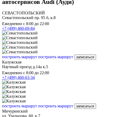
автосервисов Audi (Ауди)
СЕВАСТОПОЛЬСКИЙ
Севастопольский пр. 95 б, к.8
Ежедневно с 8:00 до 22:00
+7 (499) 460-69-84
построить маршрут
построить маршрут
записаться
Калужская
Научный проезд д.14а к.5
Ежедневно с 8:00 до 22:00
+7 (499) 460-63-34
построить маршрут
построить маршрут
записаться
Мичуринский
ул. Удальцова, 60, к.7