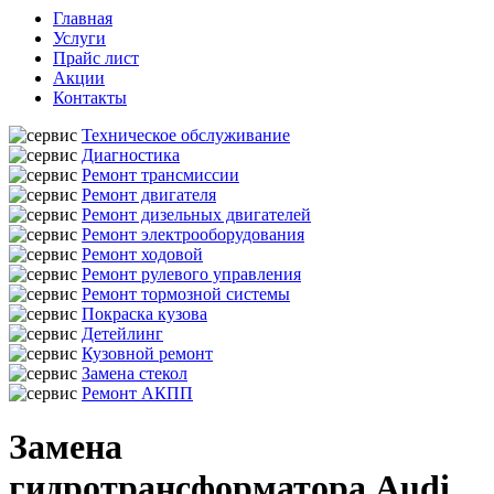
Главная
Услуги
Прайс лист
Акции
Контакты
Техническое обслуживание
Диагностика
Ремонт трансмиссии
Ремонт двигателя
Ремонт дизельных двигателей
Ремонт электрооборудования
Ремонт ходовой
Ремонт рулевого управления
Ремонт тормозной системы
Покраска кузова
Детейлинг
Кузовной ремонт
Замена стекол
Ремонт АКПП
Замена
гидротрансформатора Audi