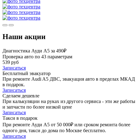
Наши акции
Диагностика Ауди А5 за 490₽
Проверка авто по 43 параметрам
539 руб
Записаться
Бесплатный эвакуатор
При ремонте Audi A5 ДВС, эвакуация авто в пределах МКАД
в подарок.
Записаться
Сделаем дешевле
При калькуляции на руках из другого сервиса - эти же работы
и запчасти по более низкой цене
Записаться
Такси в подарок
При ремонте Ауди А5 от 50 000₽ или сроком ремонта более
одного дня, такси до дома по Москве бесплатно.
Записаться