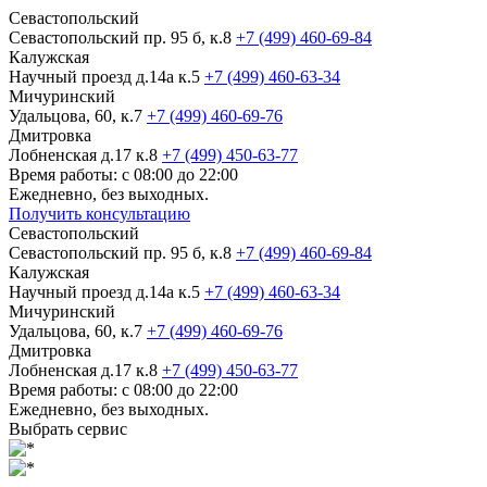
Севастопольский
Севастопольский пр. 95 б, к.8
+7 (499) 460-69-84
Калужская
Научный проезд д.14а к.5
+7 (499) 460-63-34
Мичуринский
Удальцова, 60, к.7
+7 (499) 460-69-76
Дмитровка
Лобненская д.17 к.8
+7 (499) 450-63-77
Время работы: с 08:00 до 22:00
Ежедневно, без выходных.
Получить консультацию
Севастопольский
Севастопольский пр. 95 б, к.8
+7 (499) 460-69-84
Калужская
Научный проезд д.14а к.5
+7 (499) 460-63-34
Мичуринский
Удальцова, 60, к.7
+7 (499) 460-69-76
Дмитровка
Лобненская д.17 к.8
+7 (499) 450-63-77
Время работы: с 08:00 до 22:00
Ежедневно, без выходных.
Выбрать сервис