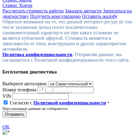
Сервис Хончи
Рассчитать стоимость работы
Заказать запчасти
Записаться на
диагностику
Получить консультацию
Оставить жалобу
Политика конфиденциальности
. Отправляя данные, вы
соглашаетесь с Политикой конфиденциальности этого сайта.
Бесплатная диагностика
Выберите автосервис
Номер телефона
VIN
Согласен с
Политикой конфиденциальности
*
Персональные данные не собираются
Отправить
OK