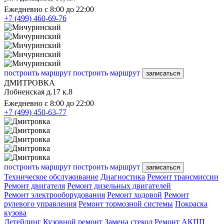
Ежедневно с 8:00 до 22:00
+7 (499) 460-69-76
построить маршрут
построить маршрут
записаться
ДМИТРОВКА
Лобненская д.17 к.8
Ежедневно с 8:00 до 22:00
+7 (499) 450-63-77
построить маршрут
построить маршрут
записаться
Техническое обслуживание
Диагностика
Ремонт трансмиссии
Ремонт двигателя
Ремонт дизельных двигателей
Ремонт электрооборудования
Ремонт ходовой
Ремонт
рулевого управления
Ремонт тормозной системы
Покраска
кузова
Детейлинг
Кузовной ремонт
Замена стекол
Ремонт АКПП