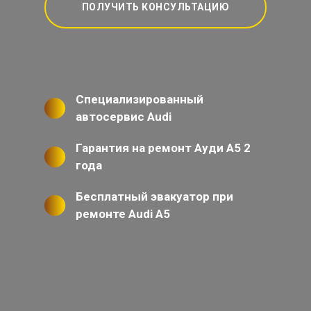
ПОЛУЧИТЬ КОНСУЛЬТАЦИЮ
Специализированный
автосервис Audi
Гарантия на ремонт Ауди А5 2
года
Бесплатный эвакуатор при
ремонте Audi A5