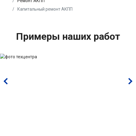
Ремонт АКПП
Капитальный ремонт АКПП
Примеры наших работ