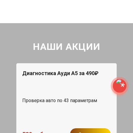
НАШИ АКЦИИ
Диагностика Ауди А5 за 490₽
Проверка авто по 43 параметрам