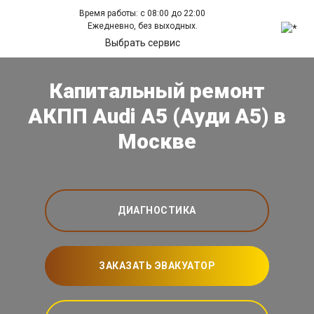
Время работы: с 08:00 до 22:00
Ежедневно, без выходных.
Выбрать сервис
Капитальный ремонт
АКПП Audi A5 (Ауди А5) в
Москве
ДИАГНОСТИКА
ЗАКАЗАТЬ ЭВАКУАТОР