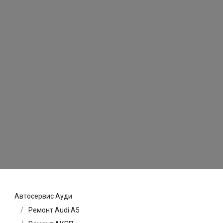
Автосервис Ауди
Ремонт Audi A5