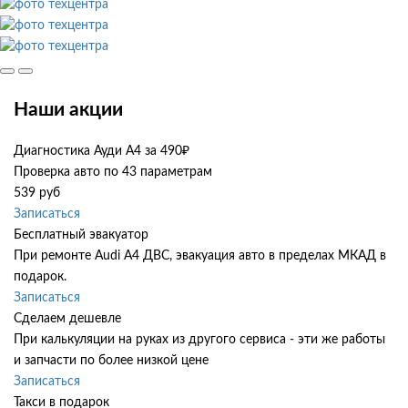
Наши акции
Диагностика Ауди А4 за 490₽
Проверка авто по 43 параметрам
539 руб
Записаться
Бесплатный эвакуатор
При ремонте Audi A4 ДВС, эвакуация авто в пределах МКАД в
подарок.
Записаться
Сделаем дешевле
При калькуляции на руках из другого сервиса - эти же работы
и запчасти по более низкой цене
Записаться
Такси в подарок