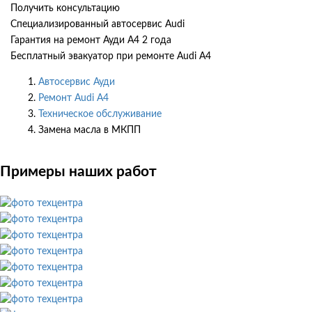
Получить консультацию
Специализированный автосервис Audi
Гарантия на ремонт Ауди А4 2 года
Бесплатный эвакуатор при ремонте Audi A4
Автосервис Ауди
Ремонт Audi A4
Техническое обслуживание
Замена масла в МКПП
Примеры наших работ