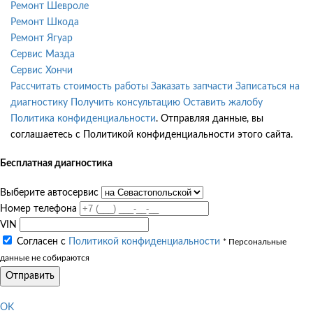
Ремонт Шевроле
Ремонт Шкода
Ремонт Ягуар
Сервис Мазда
Сервис Хончи
Рассчитать стоимость работы
Заказать запчасти
Записаться на
диагностику
Получить консультацию
Оставить жалобу
Политика конфиденциальности
. Отправляя данные, вы
соглашаетесь с Политикой конфиденциальности этого сайта.
Бесплатная диагностика
Выберите автосервис
Номер телефона
VIN
Согласен с
Политикой конфиденциальности
* Персональные
данные не собираются
Отправить
OK