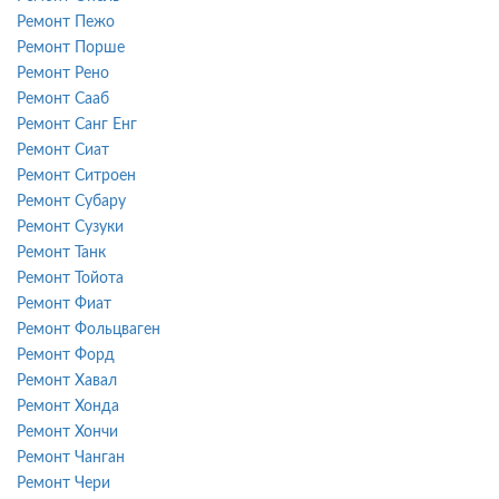
Ремонт Пежо
Ремонт Порше
Ремонт Рено
Ремонт Сааб
Ремонт Санг Енг
Ремонт Сиат
Ремонт Ситроен
Ремонт Субару
Ремонт Сузуки
Ремонт Танк
Ремонт Тойота
Ремонт Фиат
Ремонт Фольцваген
Ремонт Форд
Ремонт Хавал
Ремонт Хонда
Ремонт Хончи
Ремонт Чанган
Ремонт Чери