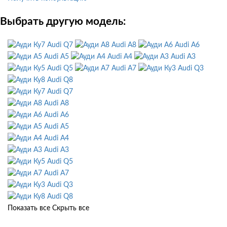
Выбрать другую модель:
Audi Q7
Audi A8
Audi A6
Audi A5
Audi A4
Audi A3
Audi Q5
Audi A7
Audi Q3
Audi Q8
Audi Q7
Audi A8
Audi A6
Audi A5
Audi A4
Audi A3
Audi Q5
Audi A7
Audi Q3
Audi Q8
Показать все
Скрыть все