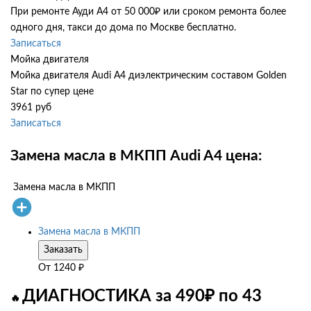
При ремонте Ауди А4 от 50 000₽ или сроком ремонта более
одного дня, такси до дома по Москве бесплатно.
Записаться
Мойка двигателя
Мойка двигателя Audi A4 диэлектрическим составом Golden
Star по супер цене
3961 руб
Записаться
Замена масла в МКПП Audi A4 цена:
Замена масла в МКПП
Замена масла в МКПП
Заказать
От
1240
₽
ДИАГНОСТИКА за 490₽ по 43
🔥