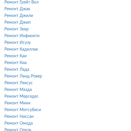
Ремонт Грейт Вол
Ремонт Джак
Ремонт Джили
Ремонт Джип
Ремонт Зикр
Ремонт Инфинити
Ремонт Исузу
Ремонт Кадиллак
Ремонт Каи
Ремонт Киа
Ремонт Лада
Ремонт Ланд-Ровер
Ремонт Лексус
Ремонт Мазда
Ремонт Мерседес
Ремонт Мини
Ремонт Митсубиси
Ремонт Ниссан
Ремонт Омода
Ремонт Опель