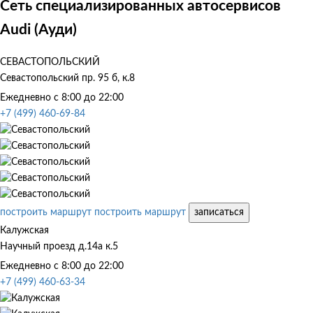
Сеть специализированных автосервисов
Audi (Ауди)
СЕВАСТОПОЛЬСКИЙ
Севастопольский пр. 95 б, к.8
Ежедневно с 8:00 до 22:00
+7 (499) 460-69-84
построить маршрут
построить маршрут
записаться
Калужская
Научный проезд д.14а к.5
Ежедневно с 8:00 до 22:00
+7 (499) 460-63-34