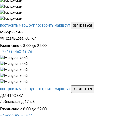
построить маршрут
построить маршрут
записаться
Мичуринский
ул. Удальцова, 60, к.7
Ежедневно с 8:00 до 22:00
+7 (499) 460-69-76
построить маршрут
построить маршрут
записаться
ДМИТРОВКА
Лобненская д.17 к.8
Ежедневно с 8:00 до 22:00
+7 (499) 450-63-77