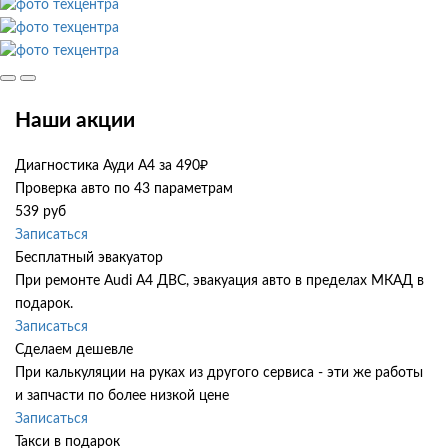
Наши акции
Диагностика Ауди А4 за 490₽
Проверка авто по 43 параметрам
539 руб
Записаться
Бесплатный эвакуатор
При ремонте Audi A4 ДВС, эвакуация авто в пределах МКАД в
подарок.
Записаться
Сделаем дешевле
При калькуляции на руках из другого сервиса - эти же работы
и запчасти по более низкой цене
Записаться
Такси в подарок