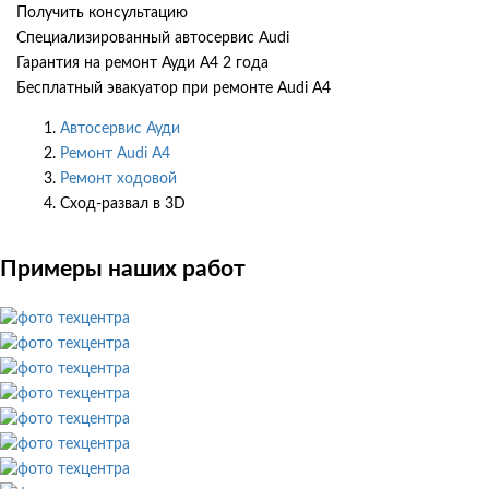
Получить консультацию
Специализированный автосервис Audi
Гарантия на ремонт Ауди А4 2 года
Бесплатный эвакуатор при ремонте Audi A4
Автосервис Ауди
Ремонт Audi A4
Ремонт ходовой
Сход-развал в 3D
Примеры наших работ