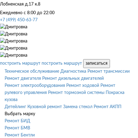
Лобненская д.17 к.8
Ежедневно с 8:00 до 22:00
+7 (499) 450-63-77
построить маршрут
построить маршрут
записаться
Техническое обслуживание
Диагностика
Ремонт трансмиссии
Ремонт двигателя
Ремонт дизельных двигателей
Ремонт электрооборудования
Ремонт ходовой
Ремонт
рулевого управления
Ремонт тормозной системы
Покраска
кузова
Детейлинг
Кузовной ремонт
Замена стекол
Ремонт АКПП
Выбрать марку
Ремонт БИД
Ремонт БМВ
Ремонт Бентли