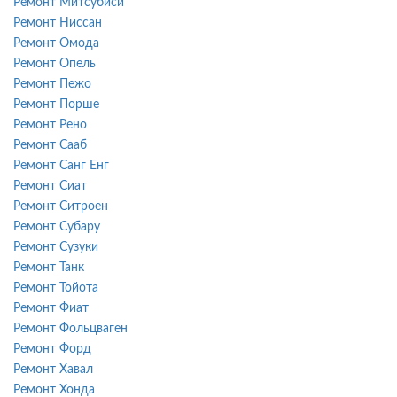
Ремонт Митсубиси
Ремонт Ниссан
Ремонт Омода
Ремонт Опель
Ремонт Пежо
Ремонт Порше
Ремонт Рено
Ремонт Сааб
Ремонт Санг Енг
Ремонт Сиат
Ремонт Ситроен
Ремонт Субару
Ремонт Сузуки
Ремонт Танк
Ремонт Тойота
Ремонт Фиат
Ремонт Фольцваген
Ремонт Форд
Ремонт Хавал
Ремонт Хонда