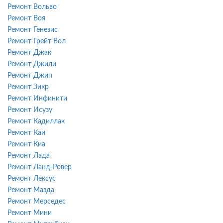
Ремонт Вольво
Ремонт Воя
Ремонт Генезис
Ремонт Грейт Вол
Ремонт Джак
Ремонт Джили
Ремонт Джип
Ремонт Зикр
Ремонт Инфинити
Ремонт Исузу
Ремонт Кадиллак
Ремонт Каи
Ремонт Киа
Ремонт Лада
Ремонт Ланд-Ровер
Ремонт Лексус
Ремонт Мазда
Ремонт Мерседес
Ремонт Мини