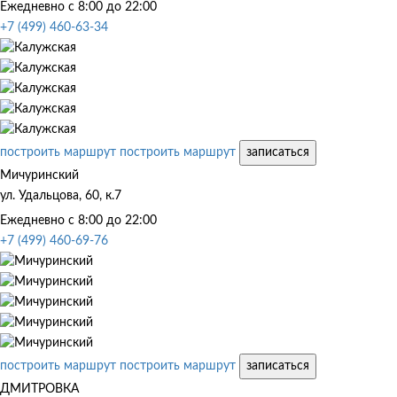
Ежедневно с 8:00 до 22:00
+7 (499) 460-63-34
построить маршрут
построить маршрут
записаться
Мичуринский
ул. Удальцова, 60, к.7
Ежедневно с 8:00 до 22:00
+7 (499) 460-69-76
построить маршрут
построить маршрут
записаться
ДМИТРОВКА