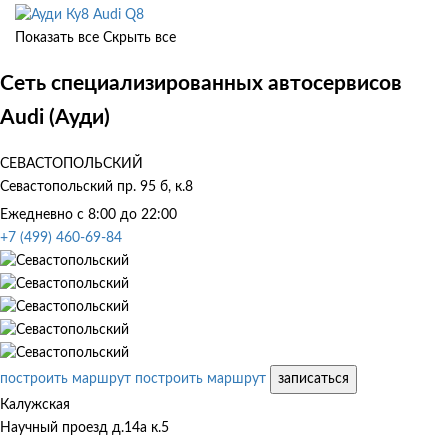
Audi Q8
Показать все
Скрыть все
Сеть специализированных автосервисов
Audi (Ауди)
СЕВАСТОПОЛЬСКИЙ
Севастопольский пр. 95 б, к.8
Ежедневно с 8:00 до 22:00
+7 (499) 460-69-84
построить маршрут
построить маршрут
записаться
Калужская
Научный проезд д.14а к.5