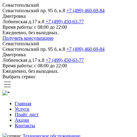
Севастопольский
Севастопольский пр. 95 б, к.8
+7 (499) 460-69-84
Дмитровка
Лобненская д.17 к.8
+7 (499) 450-63-77
Время работы: с 08:00 до 22:00
Ежедневно, без выходных.
Получить консультацию
Севастопольский
Севастопольский пр. 95 б, к.8
+7 (499) 460-69-84
Дмитровка
Лобненская д.17 к.8
+7 (499) 450-63-77
Время работы: с 08:00 до 22:00
Ежедневно, без выходных.
Выбрать сервис
Главная
Услуги
Прайс лист
Акции
Контакты
Техническое обслуживание