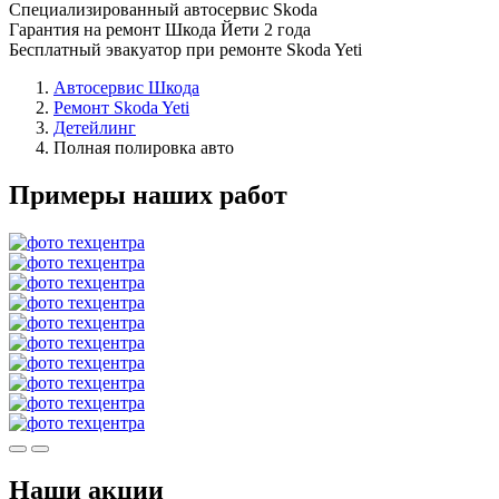
Специализированный автосервис Skoda
Гарантия на ремонт Шкода Йети 2 года
Бесплатный эвакуатор при ремонте Skoda Yeti
Автосервис Шкода
Ремонт Skoda Yeti
Детейлинг
Полная полировка авто
Примеры наших работ
Наши акции