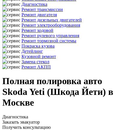
Диагностика
Ремонт трансмиссии
Ремонт двигателя
Ремонт дизельных двигателей
Ремонт электрооборудования
Ремонт ходовой
Ремонт рулевого управления
Ремонт тормозной системы
Покраска кузова
Детейлинг
Кузовной ремонт
Замена стекол
Ремонт АКПП
Полная полировка авто
Skoda Yeti (Шкода Йети) в
Москве
Диагностика
Заказать эвакуатор
Получить консультацию