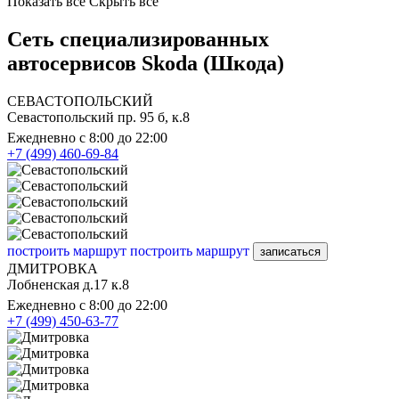
Показать все
Скрыть все
Сеть специализированных
автосервисов Skoda (Шкода)
СЕВАСТОПОЛЬСКИЙ
Севастопольский пр. 95 б, к.8
Ежедневно с 8:00 до 22:00
+7 (499) 460-69-84
построить маршрут
построить маршрут
записаться
ДМИТРОВКА
Лобненская д.17 к.8
Ежедневно с 8:00 до 22:00
+7 (499) 450-63-77