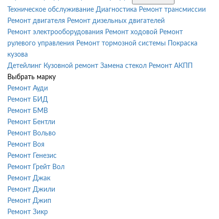
Техническое обслуживание
Диагностика
Ремонт трансмиссии
Ремонт двигателя
Ремонт дизельных двигателей
Ремонт электрооборудования
Ремонт ходовой
Ремонт
рулевого управления
Ремонт тормозной системы
Покраска
кузова
Детейлинг
Кузовной ремонт
Замена стекол
Ремонт АКПП
Выбрать марку
Ремонт Ауди
Ремонт БИД
Ремонт БМВ
Ремонт Бентли
Ремонт Вольво
Ремонт Воя
Ремонт Генезис
Ремонт Грейт Вол
Ремонт Джак
Ремонт Джили
Ремонт Джип
Ремонт Зикр