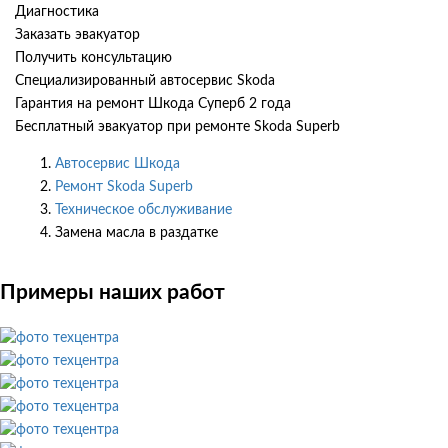
Диагностика
Заказать эвакуатор
Получить консультацию
Специализированный автосервис Skoda
Гарантия на ремонт Шкода Суперб 2 года
Бесплатный эвакуатор при ремонте Skoda Superb
Автосервис Шкода
Ремонт Skoda Superb
Техническое обслуживание
Замена масла в раздатке
Примеры наших работ