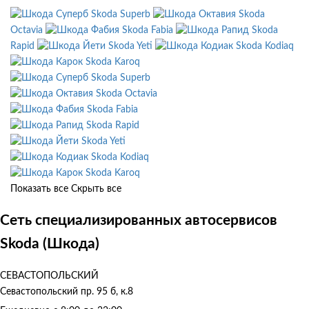
Skoda Superb
Skoda
Octavia
Skoda Fabia
Skoda
Rapid
Skoda Yeti
Skoda Kodiaq
Skoda Karoq
Skoda Superb
Skoda Octavia
Skoda Fabia
Skoda Rapid
Skoda Yeti
Skoda Kodiaq
Skoda Karoq
Показать все
Скрыть все
Сеть специализированных автосервисов
Skoda (Шкода)
СЕВАСТОПОЛЬСКИЙ
Севастопольский пр. 95 б, к.8