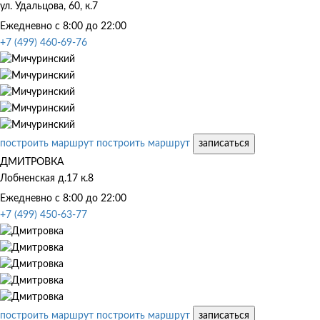
ул. Удальцова, 60, к.7
Ежедневно с 8:00 до 22:00
+7 (499) 460-69-76
построить маршрут
построить маршрут
записаться
ДМИТРОВКА
Лобненская д.17 к.8
Ежедневно с 8:00 до 22:00
+7 (499) 450-63-77
построить маршрут
построить маршрут
записаться