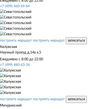
Ежедневно с 8:00 до 22:00
+7 (499) 460-69-84
построить маршрут
построить маршрут
записаться
Калужская
Научный проезд д.14а к.5
Ежедневно с 8:00 до 22:00
+7 (499) 460-63-34
построить маршрут
построить маршрут
записаться
Мичуринский