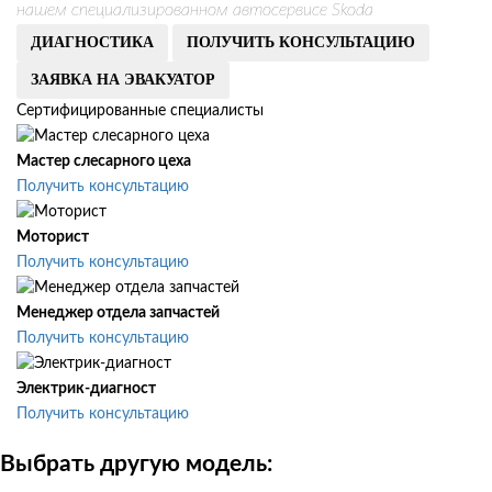
нашем специализированном автосервисе Skoda
ДИАГНОСТИКА
ПОЛУЧИТЬ КОНСУЛЬТАЦИЮ
ЗАЯВКА НА ЭВАКУАТОР
Сертифицированные специалисты
Мастер слесарного цеха
Получить консультацию
Моторист
Получить консультацию
Менеджер отдела запчастей
Получить консультацию
Электрик-диагност
Получить консультацию
Выбрать другую модель: