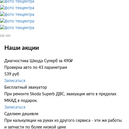
Наши акции
Диагностика Шкода Суперб за 490₽
Проверка авто по 43 параметрам
539 руб
Записаться
Бесплатный эвакуатор
При ремонте Skoda Superb ДВС, эвакуация авто в пределах
МКАД в подарок.
Записаться
Сделаем дешевле
При калькуляции на руках из другого сервиса - эти же работы
и запчасти по более низкой цене