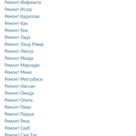
Ремонт Инфинити
Ремонт Исузу
Ремонт Кадиллак
Ремонт Каи
Ремонт Киа
Ремонт Лада
Ремонт Ланд-Ровер
Ремонт Лексус
Ремонт Мазда
Ремонт Мерседес
Ремонт Мини
Ремонт Митсубиси
Ремонт Ниссан
Ремонт Омода
Ремонт Опель
Ремонт Пежо
Ремонт Порше
Ремонт Рено
Ремонт Сааб
Ремонт Санг Енг