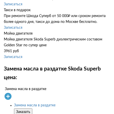
Записаться
Такси в подарок
При ремонте Шкода Суперб от 50 000₽ или сроком ремонта
более одного дня, такси до дома по Москве бесплатно.
Записаться
Мойка двигателя
Мойка двигателя Skoda Superb диэлектрическим составом
Golden Star по супер цене
3961 руб
Записаться
Замена масла в раздатке Skoda Superb
цена:
Замена масла в раздатке
Замена масла в раздатке
Заказать