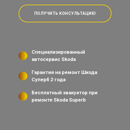
ПОЛУЧИТЬ КОНСУЛЬТАЦИЮ
Специализированный
автосервис Skoda
Гарантия на ремонт Шкода
Суперб 2 года
Бесплатный эвакуатор при
ремонте Skoda Superb