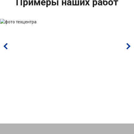
Примеры наших работ