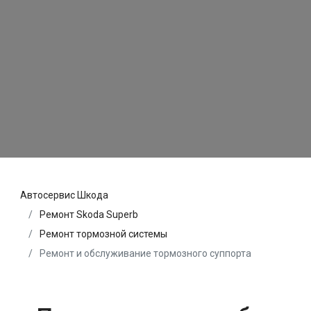
Автосервис Шкода
Ремонт Skoda Superb
Ремонт тормозной системы
Ремонт и обслуживание тормозного суппорта