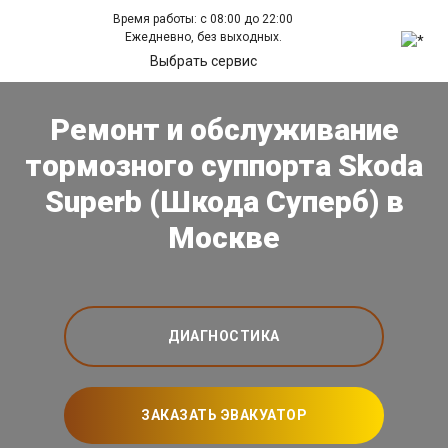
Время работы: с 08:00 до 22:00
Ежедневно, без выходных.
Выбрать сервис
Ремонт и обслуживание
тормозного суппорта Skoda
Superb (Шкода Суперб) в
Москве
ДИАГНОСТИКА
ЗАКАЗАТЬ ЭВАКУАТОР