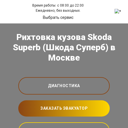
Время работы: с 08:00 до 22:00
Ежедневно, без выходных.
Выбрать сервис
Рихтовка кузова Skoda
Superb (Шкода Суперб) в
Москве
ДИАГНОСТИКА
ЗАКАЗАТЬ ЭВАКУАТОР