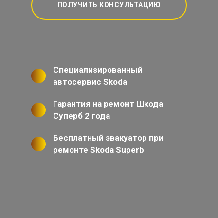
ПОЛУЧИТЬ КОНСУЛЬТАЦИЮ
Специализированный
автосервис Skoda
Гарантия на ремонт Шкода
Суперб 2 года
Бесплатный эвакуатор при
ремонте Skoda Superb