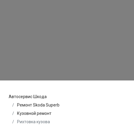
Автосервис Шкода
Ремонт Skoda Superb
Кузовной ремонт
Рихтовка кузова