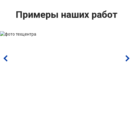
Примеры наших работ