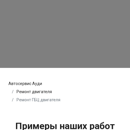
Автосервис Ауди
Ремонт двигателя
Ремонт ГБЦ двигателя
Примеры наших работ