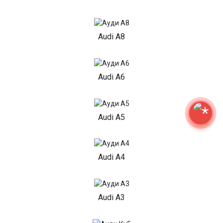
Audi A8
Audi A6
Audi A5
Audi A4
Audi A3