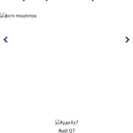
Audi Q7