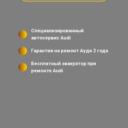
Специализированный
автосервис Audi
Гарантия на ремонт Ауди 2 года
Бесплатный эвакуатор при
ремонте Audi