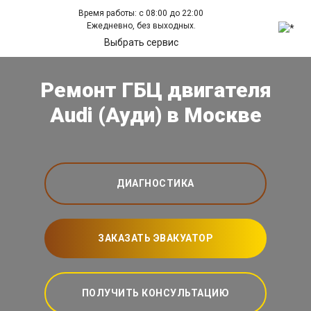
Время работы: с 08:00 до 22:00
Ежедневно, без выходных.
Выбрать сервис
Ремонт ГБЦ двигателя
Audi (Ауди) в Москве
ДИАГНОСТИКА
ЗАКАЗАТЬ ЭВАКУАТОР
ПОЛУЧИТЬ КОНСУЛЬТАЦИЮ