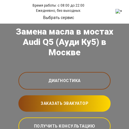
Время работы: с 08:00 до 22:00
Ежедневно, без выходных.
Выбрать сервис
Замена масла в мостах
Audi Q5 (Ауди Ку5) в
Москве
ДИАГНОСТИКА
ЗАКАЗАТЬ ЭВАКУАТОР
ПОЛУЧИТЬ КОНСУЛЬТАЦИЮ