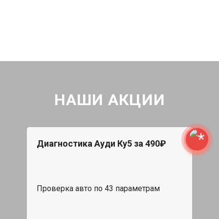
НАШИ АКЦИИ
Диагностика Ауди Ку5 за 490₽
Проверка авто по 43 параметрам