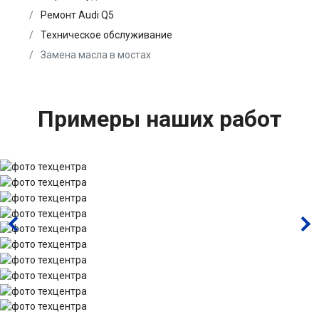
Ремонт Audi Q5
Техническое обслуживание
Замена масла в мостах
Примеры наших работ