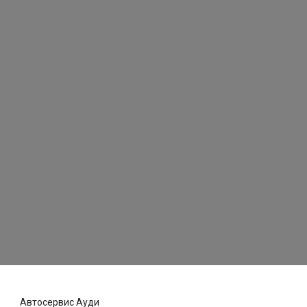
Автосервис Ауди