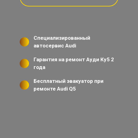
Специализированный
автосервис Audi
Гарантия на ремонт Ауди Ку5 2
года
Бесплатный эвакуатор при
ремонте Audi Q5