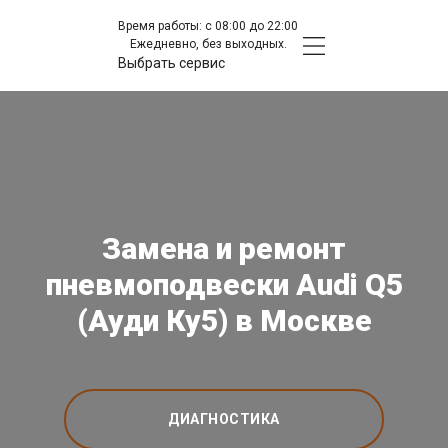
Время работы: с 08:00 до 22:00
Ежедневно, без выходных.
Выбрать сервис
Замена и ремонт
пневмоподвески Audi Q5
(Ауди Ку5) в Москве
ДИАГНОСТИКА