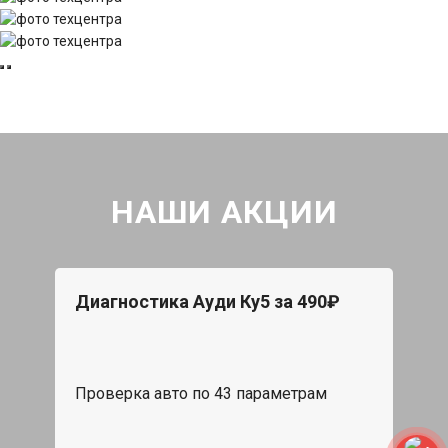
НАШИ АКЦИИ
Диагностика Ауди Ку5 за 490₽
Проверка авто по 43 параметрам