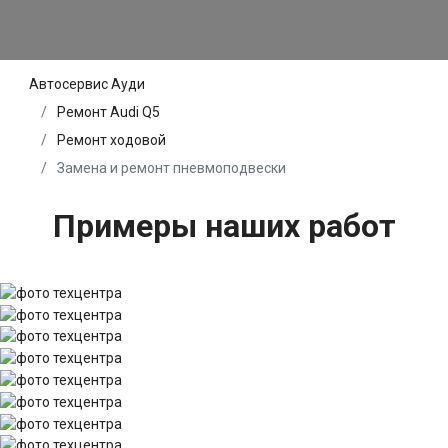
Автосервис Ауди
Ремонт Audi Q5
Ремонт ходовой
Замена и ремонт пневмоподвески
Примеры наших работ