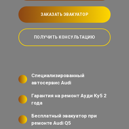
ЗАКАЗАТЬ ЭВАКУАТОР
ПОЛУЧИТЬ КОНСУЛЬТАЦИЮ
Специализированный
автосервис Audi
Гарантия на ремонт Ауди Ку5 2
года
Бесплатный эвакуатор при
ремонте Audi Q5