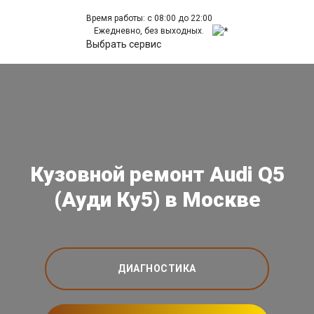
Время работы: с 08:00 до 22:00
Ежедневно, без выходных.
Выбрать сервис
Кузовной ремонт Audi Q5
(Ауди Ку5) в Москве
ДИАГНОСТИКА