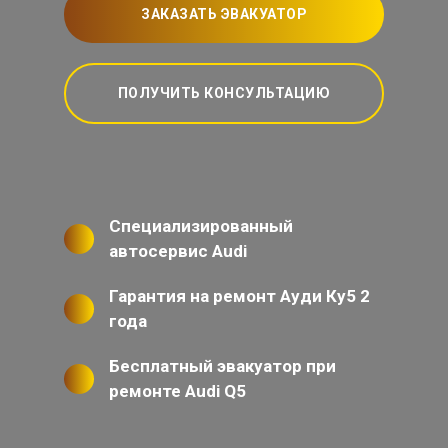
ЗАКАЗАТЬ ЭВАКУАТОР
ПОЛУЧИТЬ КОНСУЛЬТАЦИЮ
Специализированный
автосервис Audi
Гарантия на ремонт Ауди Ку5 2
года
Бесплатный эвакуатор при
ремонте Audi Q5