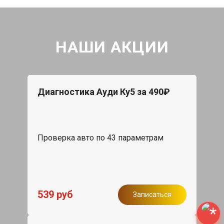
НАШИ АКЦИИ
Диагностика Ауди Ку5 за 490₽
Проверка авто по 43 параметрам
539 руб
Записаться