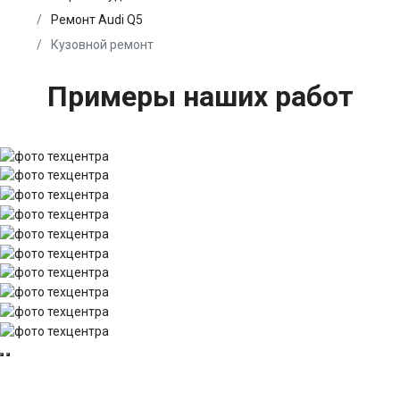
Ремонт Audi Q5
Кузовной ремонт
Примеры наших работ