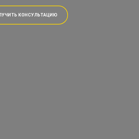
ЛУЧИТЬ КОНСУЛЬТАЦИЮ