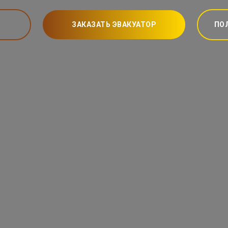
ЗАКАЗАТЬ ЭВАКУАТОР
ПО