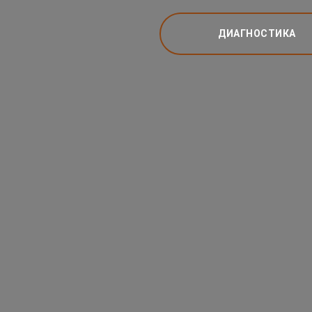
ДИАГНОСТИКА