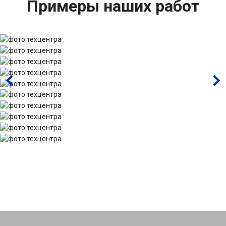
Примеры наших работ