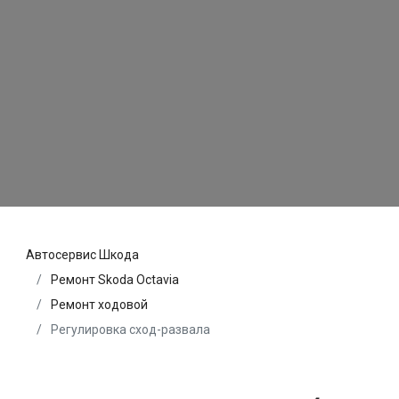
Автосервис Шкода
Ремонт Skoda Octavia
Ремонт ходовой
Регулировка сход-развала