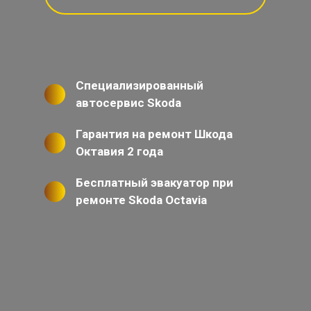
Специализированный
автосервис Skoda
Гарантия на ремонт Шкода
Октавия 2 года
Бесплатный эвакуатор при
ремонте Skoda Octavia