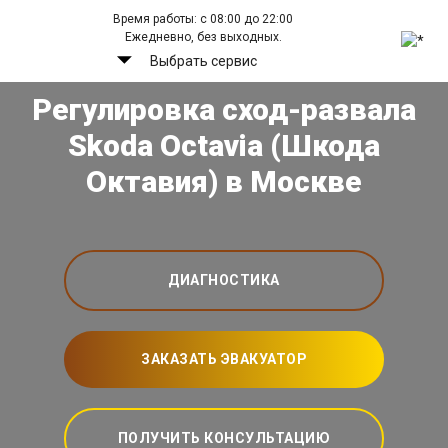
Время работы: с 08:00 до 22:00
Ежедневно, без выходных.
Выбрать сервис
Регулировка сход-развала
Skoda Octavia (Шкода
Октавия) в Москве
ДИАГНОСТИКА
ЗАКАЗАТЬ ЭВАКУАТОР
ПОЛУЧИТЬ КОНСУЛЬТАЦИЮ