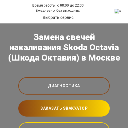
Время работы: с 08:00 до 22:00
Ежедневно, без выходных.
Выбрать сервис
Замена свечей
накаливания Skoda Octavia
(Шкода Октавия) в Москве
ДИАГНОСТИКА
ЗАКАЗАТЬ ЭВАКУАТОР