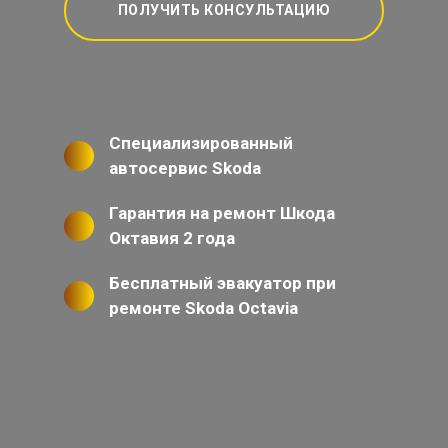
ПОЛУЧИТЬ КОНСУЛЬТАЦИЮ
Специализированный
автосервис Skoda
Гарантия на ремонт Шкода
Октавия 2 года
Бесплатный эвакуатор при
ремонте Skoda Octavia