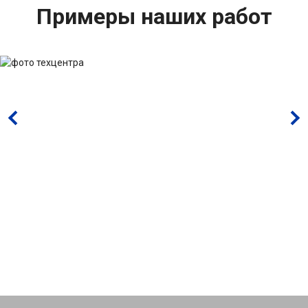
Примеры наших работ