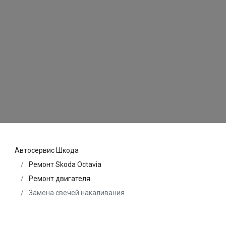
Автосервис Шкода
Ремонт Skoda Octavia
Ремонт двигателя
Замена свечей накаливания