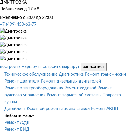
ДМИТРОВКА
Лобненская д.17 к.8
Ежедневно с 8:00 до 22:00
+7 (499) 450-63-77
построить маршрут
построить маршрут
записаться
Техническое обслуживание
Диагностика
Ремонт трансмиссии
Ремонт двигателя
Ремонт дизельных двигателей
Ремонт электрооборудования
Ремонт ходовой
Ремонт
рулевого управления
Ремонт тормозной системы
Покраска
кузова
Детейлинг
Кузовной ремонт
Замена стекол
Ремонт АКПП
Выбрать марку
Ремонт Ауди
Ремонт БИД