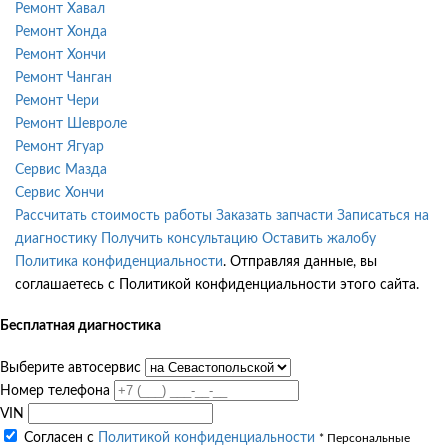
Ремонт Хавал
Ремонт Хонда
Ремонт Хончи
Ремонт Чанган
Ремонт Чери
Ремонт Шевроле
Ремонт Ягуар
Сервис Мазда
Сервис Хончи
Рассчитать стоимость работы
Заказать запчасти
Записаться на
диагностику
Получить консультацию
Оставить жалобу
Политика конфиденциальности
. Отправляя данные, вы
соглашаетесь с Политикой конфиденциальности этого сайта.
Бесплатная диагностика
Выберите автосервис
Номер телефона
VIN
Согласен с
Политикой конфиденциальности
* Персональные