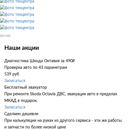
Наши акции
Диагностика Шкода Октавия за 490₽
Проверка авто по 43 параметрам
539 руб
Записаться
Бесплатный эвакуатор
При ремонте Skoda Octavia ДВС, эвакуация авто в пределах
МКАД в подарок.
Записаться
Сделаем дешевле
При калькуляции на руках из другого сервиса - эти же работы
и запчасти по более низкой цене