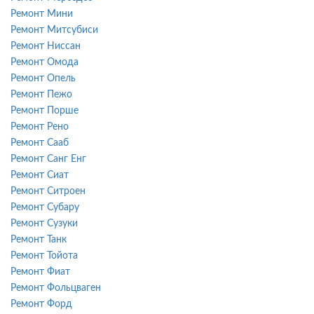
Ремонт Мини
Ремонт Митсубиси
Ремонт Ниссан
Ремонт Омода
Ремонт Опель
Ремонт Пежо
Ремонт Порше
Ремонт Рено
Ремонт Сааб
Ремонт Санг Енг
Ремонт Сиат
Ремонт Ситроен
Ремонт Субару
Ремонт Сузуки
Ремонт Танк
Ремонт Тойота
Ремонт Фиат
Ремонт Фольцваген
Ремонт Форд