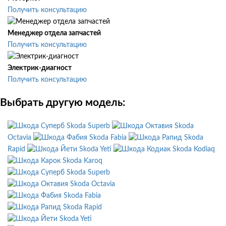
Получить консультацию
Менеджер отдела запчастей
Получить консультацию
Электрик-диагност
Получить консультацию
Выбрать другую модель:
Skoda Superb
Skoda
Octavia
Skoda Fabia
Skoda
Rapid
Skoda Yeti
Skoda Kodiaq
Skoda Karoq
Skoda Superb
Skoda Octavia
Skoda Fabia
Skoda Rapid
Skoda Yeti