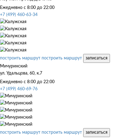
Ежедневно с 8:00 до 22:00
+7 (499) 460-63-34
построить маршрут
построить маршрут
записаться
Мичуринский
ул. Удальцова, 60, к.7
Ежедневно с 8:00 до 22:00
+7 (499) 460-69-76
построить маршрут
построить маршрут
записаться