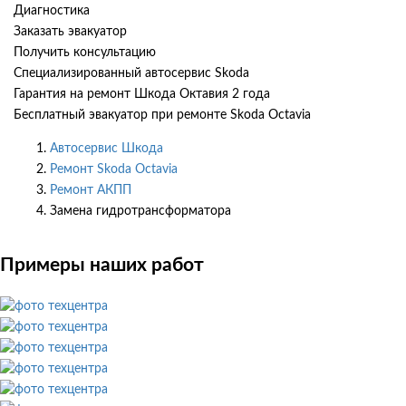
Диагностика
Заказать эвакуатор
Получить консультацию
Специализированный автосервис Skoda
Гарантия на ремонт Шкода Октавия 2 года
Бесплатный эвакуатор при ремонте Skoda Octavia
Автосервис Шкода
Ремонт Skoda Octavia
Ремонт АКПП
Замена гидротрансформатора
Примеры наших работ