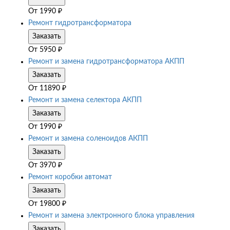
От
1990
₽
Ремонт гидротрансформатора
Заказать
От
5950
₽
Ремонт и замена гидротрансформатора АКПП
Заказать
От
11890
₽
Ремонт и замена селектора АКПП
Заказать
От
1990
₽
Ремонт и замена соленоидов АКПП
Заказать
От
3970
₽
Ремонт коробки автомат
Заказать
От
19800
₽
Ремонт и замена электронного блока управления
Заказать