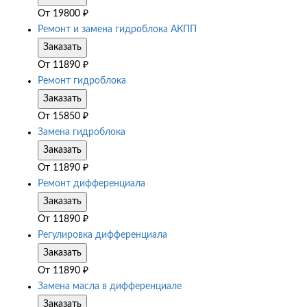
От
19800
₽
Ремонт и замена гидроблока АКПП
Заказать
От
11890
₽
Ремонт гидроблока
Заказать
От
15850
₽
Замена гидроблока
Заказать
От
11890
₽
Ремонт дифференциала
Заказать
От
11890
₽
Регулировка дифференциала
Заказать
От
11890
₽
Замена масла в дифференциале
Заказать