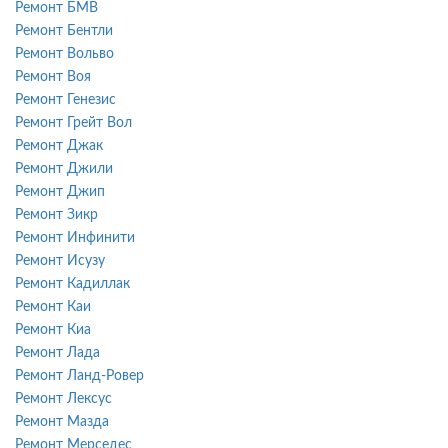
Ремонт БМВ
Ремонт Бентли
Ремонт Вольво
Ремонт Воя
Ремонт Генезис
Ремонт Грейт Вол
Ремонт Джак
Ремонт Джили
Ремонт Джип
Ремонт Зикр
Ремонт Инфинити
Ремонт Исузу
Ремонт Кадиллак
Ремонт Каи
Ремонт Киа
Ремонт Лада
Ремонт Ланд-Ровер
Ремонт Лексус
Ремонт Мазда
Ремонт Мерседес