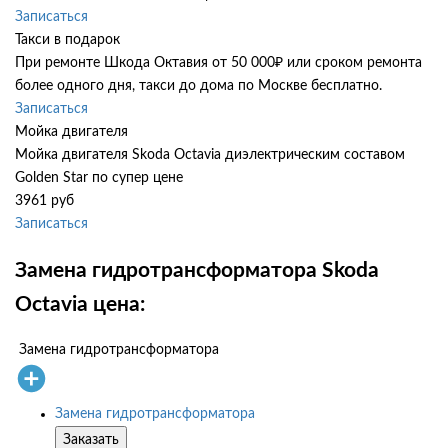
Записаться
Такси в подарок
При ремонте Шкода Октавия от 50 000₽ или сроком ремонта
более одного дня, такси до дома по Москве бесплатно.
Записаться
Мойка двигателя
Мойка двигателя Skoda Octavia диэлектрическим составом
Golden Star по супер цене
3961 руб
Записаться
Замена гидротрансформатора Skoda
Octavia цена:
Замена гидротрансформатора
Замена гидротрансформатора
Заказать