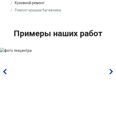
Кузовной ремонт
Ремонт крышки багажника
Примеры наших работ