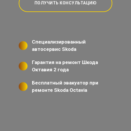
ПОЛУЧИТЬ КОНСУЛЬТАЦИЮ
Специализированный
автосервис Skoda
Гарантия на ремонт Шкода
Октавия 2 года
Бесплатный эвакуатор при
ремонте Skoda Octavia