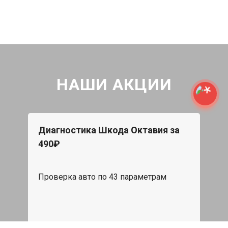
НАШИ АКЦИИ
Диагностика Шкода Октавия за
490₽
Проверка авто по 43 параметрам