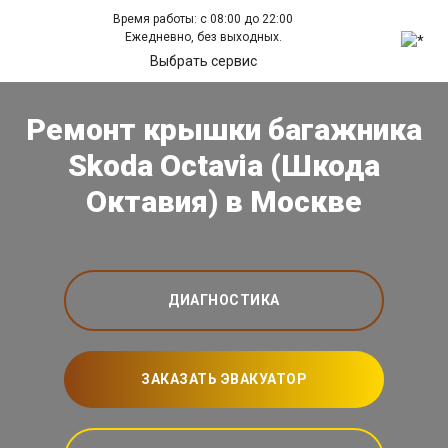
Время работы: с 08:00 до 22:00
Ежедневно, без выходных.
Выбрать сервис
Ремонт крышки багажника
Skoda Octavia (Шкода
Октавия) в Москве
ДИАГНОСТИКА
ЗАКАЗАТЬ ЭВАКУАТОР