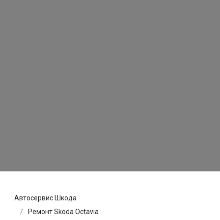
Автосервис Шкода
Ремонт Skoda Octavia