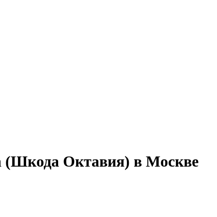
a (Шкода Октавия) в Москве