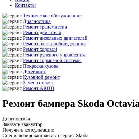
Контакты
Техническое обслуживание
Диагностика
Ремонт трансмиссии
Ремонт двигателя
Ремонт дизельных двигателей
Ремонт электрооборудования
Ремонт ходовой
Ремонт рулевого управления
Ремонт тормозной системы
Покраска кузова
Детейлинг
Кузовной ремонт
Замена стекол
Ремонт АКПП
Ремонт бампера Skoda Octavi
Диагностика
Заказать эвакуатор
Получить консультацию
Специализированный автосервис Skoda