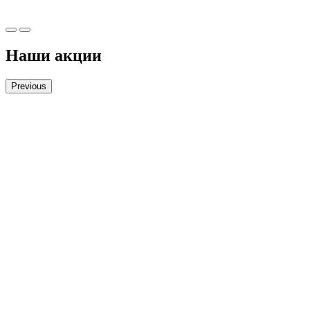
Наши акции
Previous