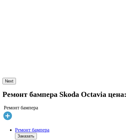
Next
Ремонт бампера Skoda Octavia цена:
Ремонт бампера
Ремонт бампера
Заказать