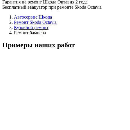
Гарантия на ремонт Шкода Октавия 2 года
Бесплатный эвакуатор при ремонте Skoda Octavia
Автосервис Шкода
Ремонт Skoda Octavia
Кузовной ремонт
Ремонт бампера
Примеры наших работ