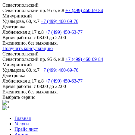
Севастопольский
Севастопольский пр. 95 б, к.8
+7 (499) 460-69-84
Мичуринский
Удальцова, 60, к.7
+7 (499) 460-69-76
Дмитровка
Лобненская д.17 к.8
+7 (499) 450-63-77
Время работы: с 08:00 до 22:00
Ежедневно, без выходных.
Получить консультацию
Севастопольский
Севастопольский пр. 95 б, к.8
+7 (499) 460-69-84
Мичуринский
Удальцова, 60, к.7
+7 (499) 460-69-76
Дмитровка
Лобненская д.17 к.8
+7 (499) 450-63-77
Время работы: с 08:00 до 22:00
Ежедневно, без выходных.
Выбрать сервис
Главная
Услуги
Прайс лист
Акции