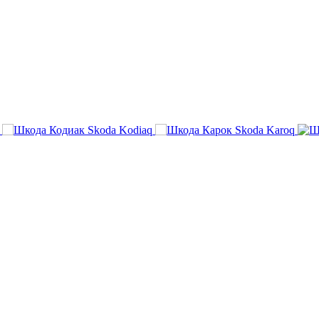
Skoda Kodiaq
Skoda Karoq