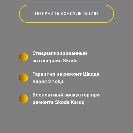
ПОЛУЧИТЬ КОНСУЛЬТАЦИЮ
Специализированный
автосервис Skoda
Гарантия на ремонт Шкода
Карок 2 года
Бесплатный эвакуатор при
ремонте Skoda Karoq