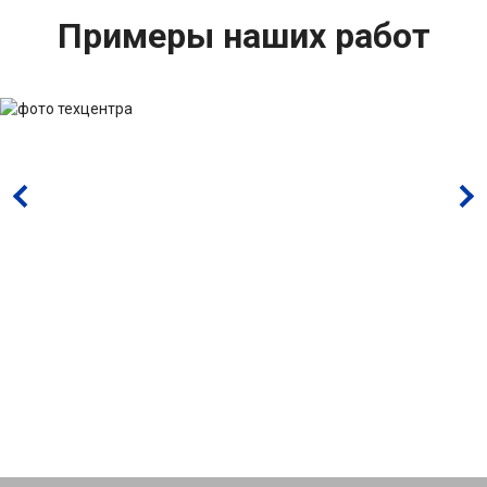
Примеры наших работ