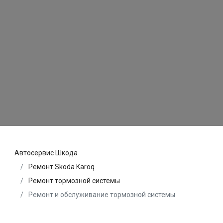
Автосервис Шкода
Ремонт Skoda Karoq
Ремонт тормозной системы
Ремонт и обслуживание тормозной системы