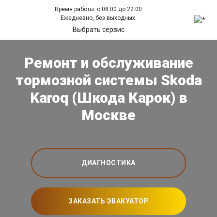
Время работы: с 08:00 до 22:00
Ежедневно, без выходных.
Выбрать сервис
Ремонт и обслуживание
тормозной системы Skoda
Karoq (Шкода Карок) в
Москве
ДИАГНОСТИКА
ЗАКАЗАТЬ ЭВАКУАТОР