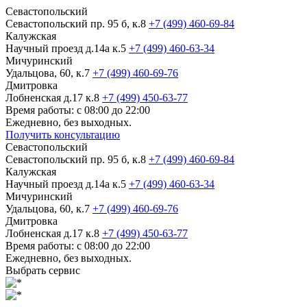
Севастопольский
Севастопольский пр. 95 б, к.8
+7 (499) 460-69-84
Калужская
Научный проезд д.14а к.5
+7 (499) 460-63-34
Мичуринский
Удальцова, 60, к.7
+7 (499) 460-69-76
Дмитровка
Лобненская д.17 к.8
+7 (499) 450-63-77
Время работы: с 08:00 до 22:00
Ежедневно, без выходных.
Получить консультацию
Севастопольский
Севастопольский пр. 95 б, к.8
+7 (499) 460-69-84
Калужская
Научный проезд д.14а к.5
+7 (499) 460-63-34
Мичуринский
Удальцова, 60, к.7
+7 (499) 460-69-76
Дмитровка
Лобненская д.17 к.8
+7 (499) 450-63-77
Время работы: с 08:00 до 22:00
Ежедневно, без выходных.
Выбрать сервис