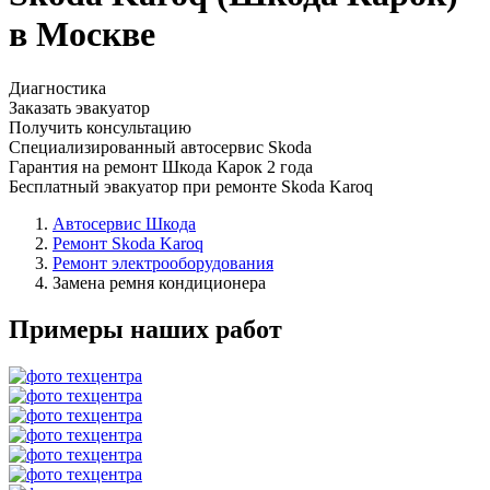
в Москве
Диагностика
Заказать эвакуатор
Получить консультацию
Специализированный автосервис Skoda
Гарантия на ремонт Шкода Карок 2 года
Бесплатный эвакуатор при ремонте Skoda Karoq
Автосервис Шкода
Ремонт Skoda Karoq
Ремонт электрооборудования
Замена ремня кондиционера
Примеры наших работ