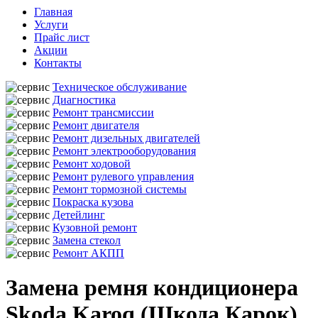
Главная
Услуги
Прайс лист
Акции
Контакты
Техническое обслуживание
Диагностика
Ремонт трансмиссии
Ремонт двигателя
Ремонт дизельных двигателей
Ремонт электрооборудования
Ремонт ходовой
Ремонт рулевого управления
Ремонт тормозной системы
Покраска кузова
Детейлинг
Кузовной ремонт
Замена стекол
Ремонт АКПП
Замена ремня кондиционера
Skoda Karoq (Шкода Карок)