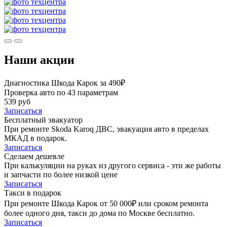
Наши акции
Диагностика Шкода Карок за 490₽
Проверка авто по 43 параметрам
539 руб
Записаться
Бесплатный эвакуатор
При ремонте Skoda Karoq ДВС, эвакуация авто в пределах
МКАД в подарок.
Записаться
Сделаем дешевле
При калькуляции на руках из другого сервиса - эти же работы
и запчасти по более низкой цене
Записаться
Такси в подарок
При ремонте Шкода Карок от 50 000₽ или сроком ремонта
более одного дня, такси до дома по Москве бесплатно.
Записаться