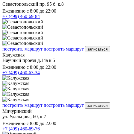
Севастопольский пр. 95 б, к.8
Ежедневно с 8:00 до 22:00
+7 (499) 460-69-84
построить маршрут
построить маршрут
записаться
Калужская
Научный проезд д.14а к.5
Ежедневно с 8:00 до 22:00
+7 (499) 460-63-34
построить маршрут
построить маршрут
записаться
Мичуринский
ул. Удальцова, 60, к.7
Ежедневно с 8:00 до 22:00
+7 (499) 460-69-76