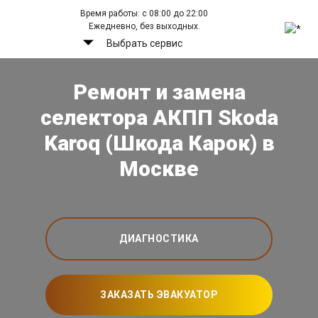
Время работы: с 08:00 до 22:00
Ежедневно, без выходных.
Выбрать сервис
Ремонт и замена
селектора АКПП Skoda
Karoq (Шкода Карок) в
Москве
ДИАГНОСТИКА
ЗАКАЗАТЬ ЭВАКУАТОР