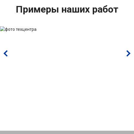
Примеры наших работ