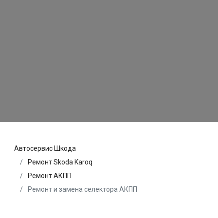
Автосервис Шкода
Ремонт Skoda Karoq
Ремонт АКПП
Ремонт и замена селектора АКПП