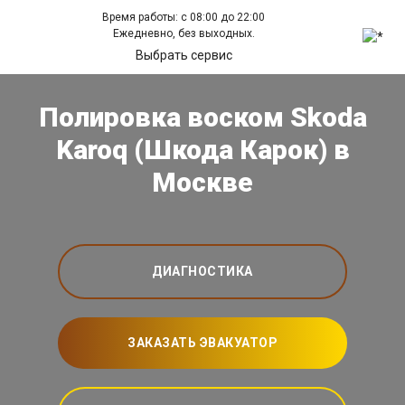
Время работы: с 08:00 до 22:00
Ежедневно, без выходных.
Выбрать сервис
Полировка воском Skoda
Karoq (Шкода Карок) в
Москве
ДИАГНОСТИКА
ЗАКАЗАТЬ ЭВАКУАТОР