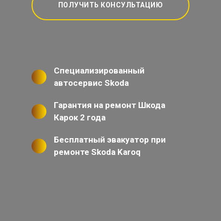
ПОЛУЧИТЬ КОНСУЛЬТАЦИЮ
Специализированный
автосервис Skoda
Гарантия на ремонт Шкода
Карок 2 года
Бесплатный эвакуатор при
ремонте Skoda Karoq