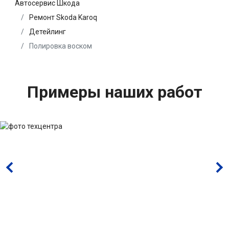
Автосервис Шкода
Ремонт Skoda Karoq
Детейлинг
Полировка воском
Примеры наших работ