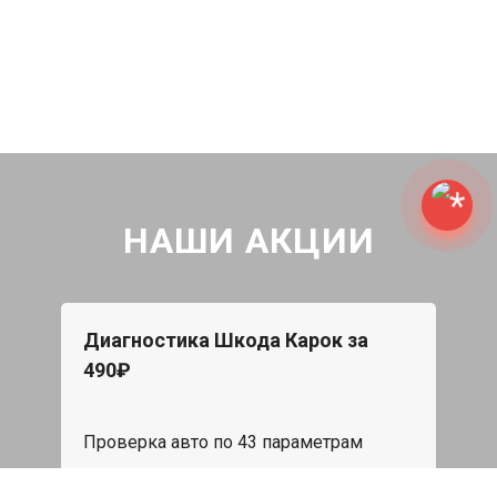
НАШИ АКЦИИ
Диагностика Шкода Карок за
490₽
Проверка авто по 43 параметрам