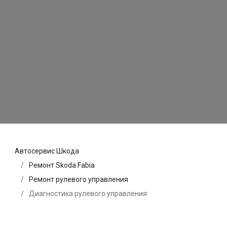
Автосервис Шкода
Ремонт Skoda Fabia
Ремонт рулевого управления
Диагностика рулевого управления