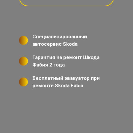
Специализированный
автосервис Skoda
Гарантия на ремонт Шкода
Фабия 2 года
Бесплатный эвакуатор при
ремонте Skoda Fabia