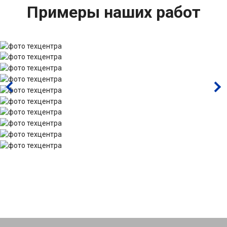
Примеры наших работ