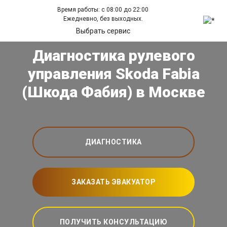
Время работы: с 08:00 до 22:00
Ежедневно, без выходных.
Выбрать сервис
Диагностика рулевого
управления Skoda Fabia
(Шкода Фабия) в Москве
ДИАГНОСТИКА
ЗАКАЗАТЬ ЭВАКУАТОР
ПОЛУЧИТЬ КОНСУЛЬТАЦИЮ