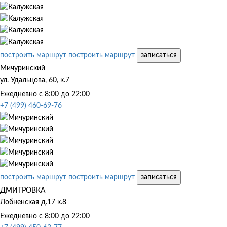
построить маршрут
построить маршрут
записаться
Мичуринский
ул. Удальцова, 60, к.7
Ежедневно с 8:00 до 22:00
+7 (499) 460-69-76
построить маршрут
построить маршрут
записаться
ДМИТРОВКА
Лобненская д.17 к.8
Ежедневно с 8:00 до 22:00