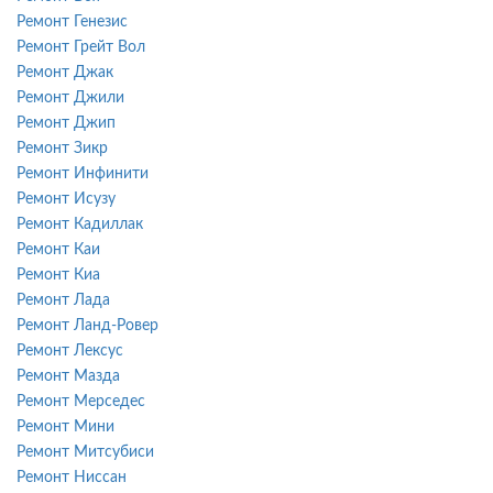
Ремонт Генезис
Ремонт Грейт Вол
Ремонт Джак
Ремонт Джили
Ремонт Джип
Ремонт Зикр
Ремонт Инфинити
Ремонт Исузу
Ремонт Кадиллак
Ремонт Каи
Ремонт Киа
Ремонт Лада
Ремонт Ланд-Ровер
Ремонт Лексус
Ремонт Мазда
Ремонт Мерседес
Ремонт Мини
Ремонт Митсубиси
Ремонт Ниссан