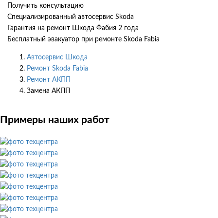
Получить консультацию
Специализированный автосервис Skoda
Гарантия на ремонт Шкода Фабия 2 года
Бесплатный эвакуатор при ремонте Skoda Fabia
Автосервис Шкода
Ремонт Skoda Fabia
Ремонт АКПП
Замена АКПП
Примеры наших работ