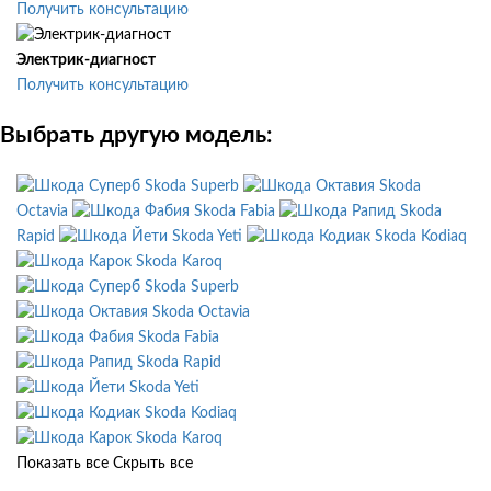
Получить консультацию
Электрик-диагност
Получить консультацию
Выбрать другую модель:
Skoda Superb
Skoda
Octavia
Skoda Fabia
Skoda
Rapid
Skoda Yeti
Skoda Kodiaq
Skoda Karoq
Skoda Superb
Skoda Octavia
Skoda Fabia
Skoda Rapid
Skoda Yeti
Skoda Kodiaq
Skoda Karoq
Показать все
Скрыть все