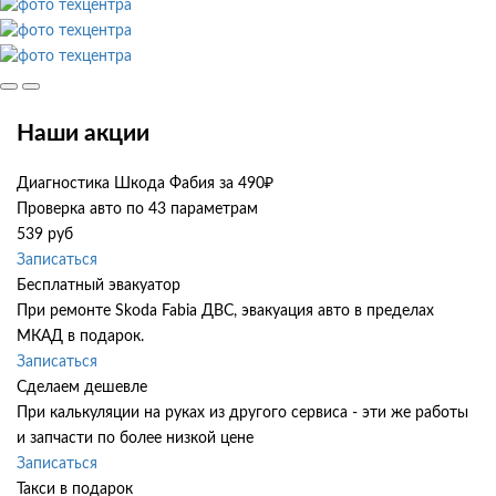
Наши акции
Диагностика Шкода Фабия за 490₽
Проверка авто по 43 параметрам
539 руб
Записаться
Бесплатный эвакуатор
При ремонте Skoda Fabia ДВС, эвакуация авто в пределах
МКАД в подарок.
Записаться
Сделаем дешевле
При калькуляции на руках из другого сервиса - эти же работы
и запчасти по более низкой цене
Записаться
Такси в подарок