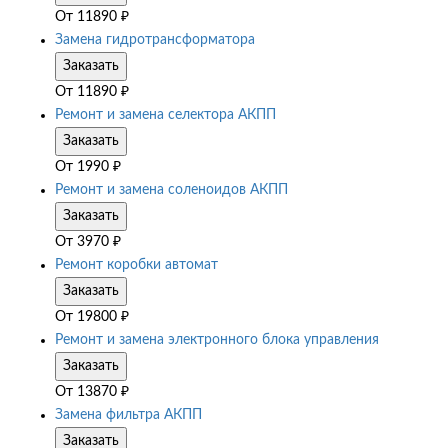
От
11890
₽
Замена гидротрансформатора
Заказать
От
11890
₽
Ремонт и замена селектора АКПП
Заказать
От
1990
₽
Ремонт и замена соленоидов АКПП
Заказать
От
3970
₽
Ремонт коробки автомат
Заказать
От
19800
₽
Ремонт и замена электронного блока управления
Заказать
От
13870
₽
Замена фильтра АКПП
Заказать