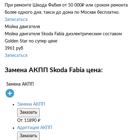
При ремонте Шкода Фабия от 50 000₽ или сроком ремонта
более одного дня, такси до дома по Москве бесплатно.
Записаться
Мойка двигателя
Мойка двигателя Skoda Fabia диэлектрическим составом
Golden Star по супер цене
3961 руб
Записаться
Замена АКПП Skoda Fabia цена:
Замена АКПП
Замена АКПП
Заказать
От
11890
₽
Адаптация АКПП
Заказать