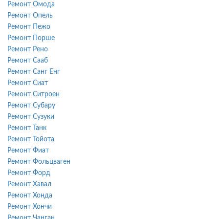
Ремонт Омода
Ремонт Опель
Ремонт Пежо
Ремонт Порше
Ремонт Рено
Ремонт Сааб
Ремонт Санг Енг
Ремонт Сиат
Ремонт Ситроен
Ремонт Субару
Ремонт Сузуки
Ремонт Танк
Ремонт Тойота
Ремонт Фиат
Ремонт Фольцваген
Ремонт Форд
Ремонт Хавал
Ремонт Хонда
Ремонт Хончи
Ремонт Чанган