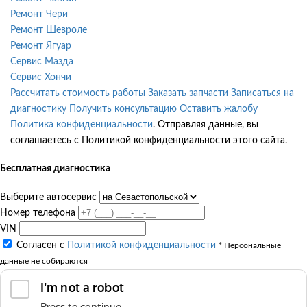
Ремонт Чери
Ремонт Шевроле
Ремонт Ягуар
Сервис Мазда
Сервис Хончи
Рассчитать стоимость работы
Заказать запчасти
Записаться на
диагностику
Получить консультацию
Оставить жалобу
Политика конфиденциальности
. Отправляя данные, вы
соглашаетесь с Политикой конфиденциальности этого сайта.
Бесплатная диагностика
Выберите автосервис
Номер телефона
VIN
Согласен с
Политикой конфиденциальности
* Персональные
данные не собираются