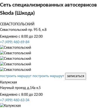
Сеть специализированных автосервисов
Skoda (Шкода)
СЕВАСТОПОЛЬСКИЙ
Севастопольский пр. 95 б, к.8
Ежедневно с 8:00 до 22:00
+7 (499) 460-69-84
построить маршрут
построить маршрут
записаться
Калужская
Научный проезд д.14а к.5
Ежедневно с 8:00 до 22:00
+7 (499) 460-63-34