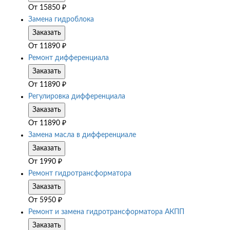
От
15850
₽
Замена гидроблока
Заказать
От
11890
₽
Ремонт дифференциала
Заказать
От
11890
₽
Регулировка дифференциала
Заказать
От
11890
₽
Замена масла в дифференциале
Заказать
От
1990
₽
Ремонт гидротрансформатора
Заказать
От
5950
₽
Ремонт и замена гидротрансформатора АКПП
Заказать