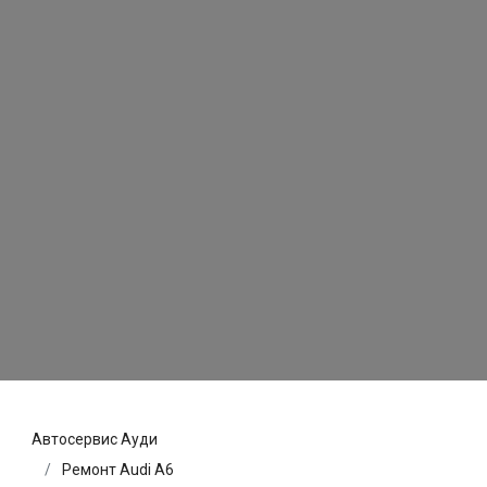
Автосервис Ауди
Ремонт Audi A6