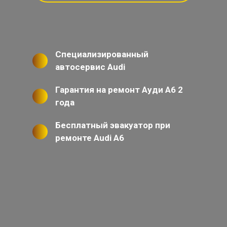
Специализированный
автосервис Audi
Гарантия на ремонт Ауди А6 2
года
Бесплатный эвакуатор при
ремонте Audi A6