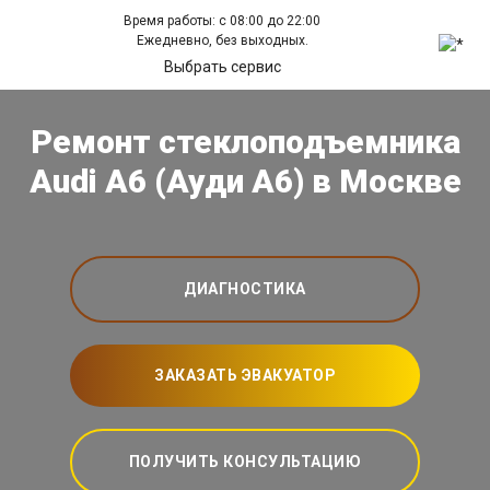
Время работы: с 08:00 до 22:00
Ежедневно, без выходных.
Выбрать сервис
Ремонт стеклоподъемника
Audi A6 (Ауди А6) в Москве
ДИАГНОСТИКА
ЗАКАЗАТЬ ЭВАКУАТОР
ПОЛУЧИТЬ КОНСУЛЬТАЦИЮ