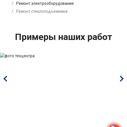
Ремонт электрооборудования
Ремонт стеклоподъемника
Примеры наших работ