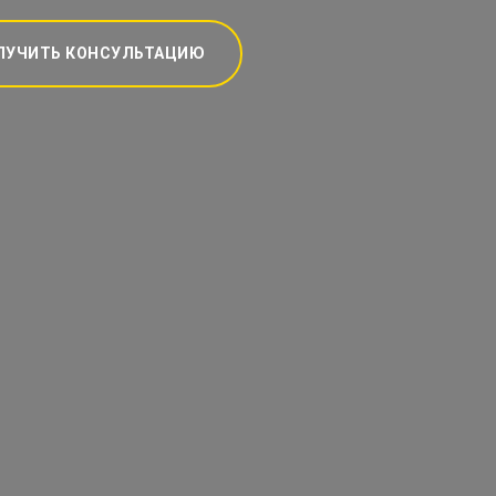
ЛУЧИТЬ КОНСУЛЬТАЦИЮ