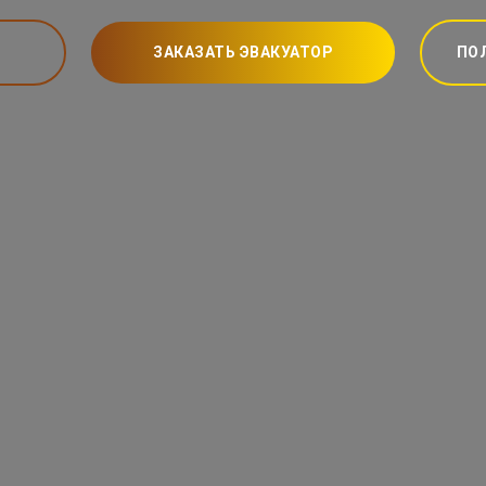
ЗАКАЗАТЬ ЭВАКУАТОР
ПО