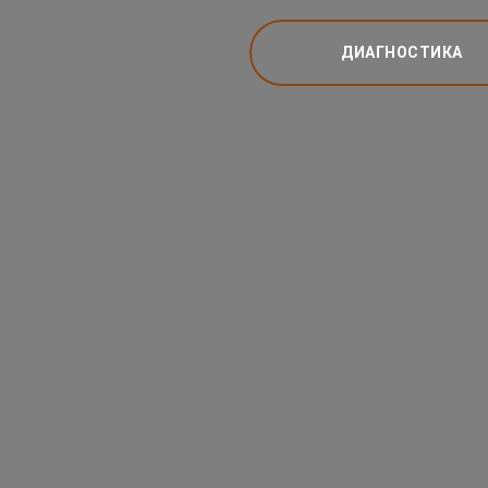
ДИАГНОСТИКА