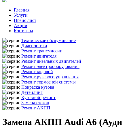
Главная
Услуги
Прайс лист
Акции
Контакты
Техническое обслуживание
Диагностика
Ремонт трансмиссии
Ремонт двигателя
Ремонт дизельных двигателей
Ремонт электрооборудования
Ремонт ходовой
Ремонт рулевого управления
Ремонт тормозной системы
Покраска кузова
Детейлинг
Кузовной ремонт
Замена стекол
Ремонт АКПП
Замена АКПП Audi A6 (Ауди