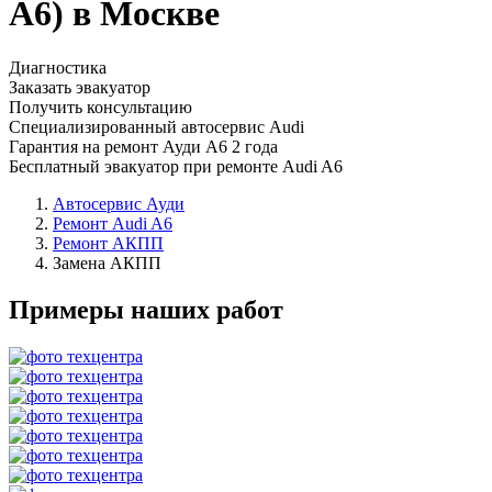
А6) в Москве
Диагностика
Заказать эвакуатор
Получить консультацию
Специализированный автосервис Audi
Гарантия на ремонт Ауди А6 2 года
Бесплатный эвакуатор при ремонте Audi A6
Автосервис Ауди
Ремонт Audi A6
Ремонт АКПП
Замена АКПП
Примеры наших работ