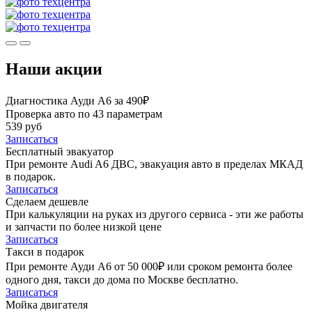
Наши акции
Диагностика Ауди А6 за 490₽
Проверка авто по 43 параметрам
539 руб
Записаться
Бесплатный эвакуатор
При ремонте Audi A6 ДВС, эвакуация авто в пределах МКАД
в подарок.
Записаться
Сделаем дешевле
При калькуляции на руках из другого сервиса - эти же работы
и запчасти по более низкой цене
Записаться
Такси в подарок
При ремонте Ауди А6 от 50 000₽ или сроком ремонта более
одного дня, такси до дома по Москве бесплатно.
Записаться
Мойка двигателя