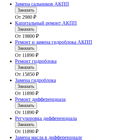
Замена сальников АКПП
Заказать
От
2980
₽
Капитальный ремонт АКПП
Заказать
От
19800
₽
Ремонт и замена гидроблока АКПП
Заказать
От
11890
₽
Ремонт гидроблока
Заказать
От
15850
₽
Замена гидроблока
Заказать
От
11890
₽
Ремонт дифференциала
Заказать
От
11890
₽
Регулировка дифференциала
Заказать
От
11890
₽
Замена масла в дифференциале