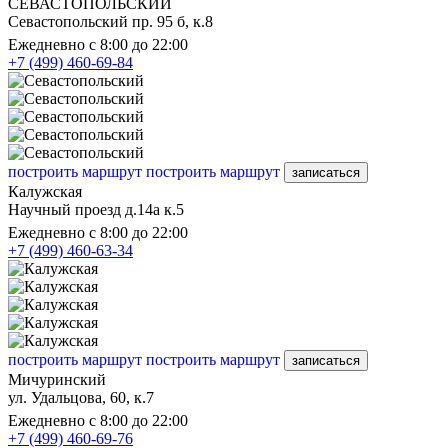
СЕВАСТОПОЛЬСКИЙ
Севастопольский пр. 95 б, к.8
Ежедневно с 8:00 до 22:00
+7 (499) 460-69-84
построить маршрут
построить маршрут
записаться
Калужская
Научный проезд д.14а к.5
Ежедневно с 8:00 до 22:00
+7 (499) 460-63-34
построить маршрут
построить маршрут
записаться
Мичуринский
ул. Удальцова, 60, к.7
Ежедневно с 8:00 до 22:00
+7 (499) 460-69-76