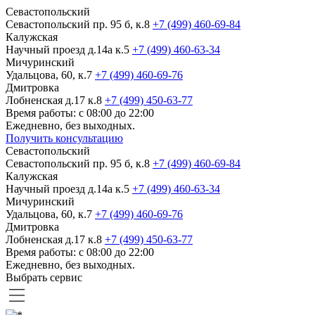
Севастопольский
Севастопольский пр. 95 б, к.8
+7 (499) 460-69-84
Калужская
Научный проезд д.14а к.5
+7 (499) 460-63-34
Мичуринский
Удальцова, 60, к.7
+7 (499) 460-69-76
Дмитровка
Лобненская д.17 к.8
+7 (499) 450-63-77
Время работы: с 08:00 до 22:00
Ежедневно, без выходных.
Получить консультацию
Севастопольский
Севастопольский пр. 95 б, к.8
+7 (499) 460-69-84
Калужская
Научный проезд д.14а к.5
+7 (499) 460-63-34
Мичуринский
Удальцова, 60, к.7
+7 (499) 460-69-76
Дмитровка
Лобненская д.17 к.8
+7 (499) 450-63-77
Время работы: с 08:00 до 22:00
Ежедневно, без выходных.
Выбрать сервис