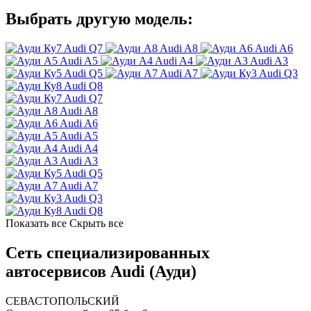
Выбрать другую модель:
Audi Q7
Audi A8
Audi A6
Audi A5
Audi A4
Audi A3
Audi Q5
Audi A7
Audi Q3
Audi Q8
Audi Q7
Audi A8
Audi A6
Audi A5
Audi A4
Audi A3
Audi Q5
Audi A7
Audi Q3
Audi Q8
Показать все
Скрыть все
Сеть специализированных
автосервисов Audi (Ауди)
СЕВАСТОПОЛЬСКИЙ