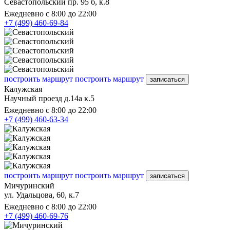
Севастопольский пр. 95 б, к.8
Ежедневно с 8:00 до 22:00
+7 (499) 460-69-84
построить маршрут
построить маршрут
записаться
Калужская
Научный проезд д.14а к.5
Ежедневно с 8:00 до 22:00
+7 (499) 460-63-34
построить маршрут
построить маршрут
записаться
Мичуринский
ул. Удальцова, 60, к.7
Ежедневно с 8:00 до 22:00
+7 (499) 460-69-76