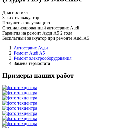
Диагностика
Заказать эвакуатор
Получить консультацию
Специализированный автосервис Audi
Гарантия на ремонт Ауди А5 2 года
Бесплатный эвакуатор при ремонте Audi A5
Автосервис Ауди
Ремонт Audi A5
Ремонт электрооборудования
Замена термостата
Примеры наших работ