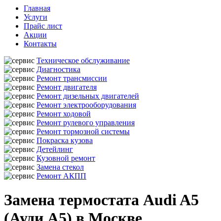
Главная
Услуги
Прайс лист
Акции
Контакты
Техническое обслуживание
Диагностика
Ремонт трансмиссии
Ремонт двигателя
Ремонт дизельных двигателей
Ремонт электрооборудования
Ремонт ходовой
Ремонт рулевого управления
Ремонт тормозной системы
Покраска кузова
Детейлинг
Кузовной ремонт
Замена стекол
Ремонт АКПП
Замена термостата Audi A5
(Ауди А5) в Москве