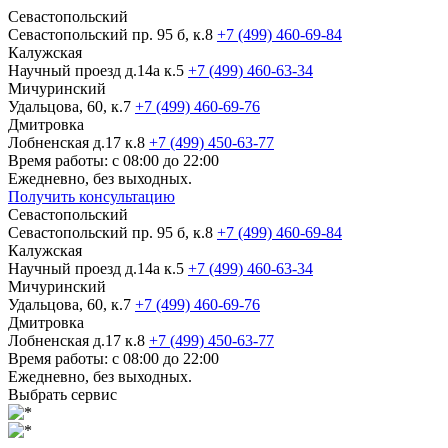
Севастопольский
Севастопольский пр. 95 б, к.8
+7 (499) 460-69-84
Калужская
Научный проезд д.14а к.5
+7 (499) 460-63-34
Мичуринский
Удальцова, 60, к.7
+7 (499) 460-69-76
Дмитровка
Лобненская д.17 к.8
+7 (499) 450-63-77
Время работы: с 08:00 до 22:00
Ежедневно, без выходных.
Получить консультацию
Севастопольский
Севастопольский пр. 95 б, к.8
+7 (499) 460-69-84
Калужская
Научный проезд д.14а к.5
+7 (499) 460-63-34
Мичуринский
Удальцова, 60, к.7
+7 (499) 460-69-76
Дмитровка
Лобненская д.17 к.8
+7 (499) 450-63-77
Время работы: с 08:00 до 22:00
Ежедневно, без выходных.
Выбрать сервис